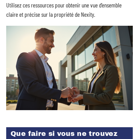
Utilisez ces ressources pour obtenir une vue d’ensemble
claire et précise sur la propriété de Nexity.
Que faire si vous ne trouvez