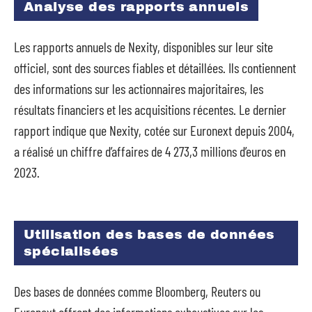
Analyse des rapports annuels
Les rapports annuels de Nexity, disponibles sur leur site
officiel, sont des sources fiables et détaillées. Ils contiennent
des informations sur les actionnaires majoritaires, les
résultats financiers et les acquisitions récentes. Le dernier
rapport indique que Nexity, cotée sur Euronext depuis 2004,
a réalisé un chiffre d’affaires de 4 273,3 millions d’euros en
2023.
Utilisation des bases de données
spécialisées
Des bases de données comme Bloomberg, Reuters ou