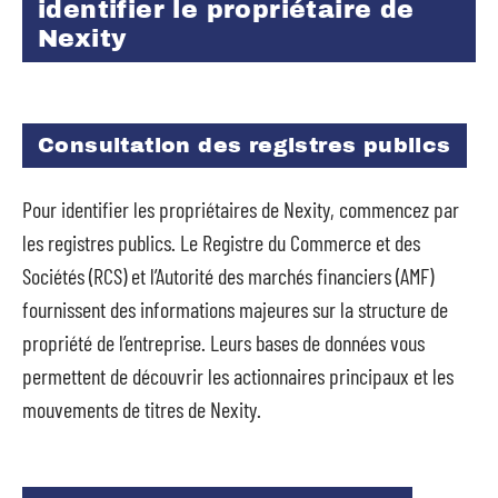
identifier le propriétaire de
Nexity
Consultation des registres publics
Pour identifier les propriétaires de Nexity, commencez par
les registres publics. Le Registre du Commerce et des
Sociétés (RCS) et l’Autorité des marchés financiers (AMF)
fournissent des informations majeures sur la structure de
propriété de l’entreprise. Leurs bases de données vous
permettent de découvrir les actionnaires principaux et les
mouvements de titres de Nexity.