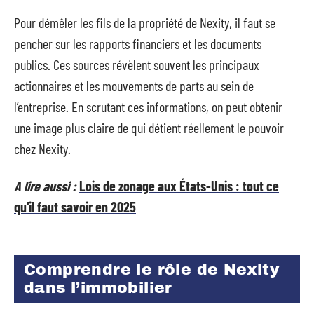
Pour démêler les fils de la propriété de Nexity, il faut se
pencher sur les rapports financiers et les documents
publics. Ces sources révèlent souvent les principaux
actionnaires et les mouvements de parts au sein de
l’entreprise. En scrutant ces informations, on peut obtenir
une image plus claire de qui détient réellement le pouvoir
chez Nexity.
A lire aussi :
Lois de zonage aux États-Unis : tout ce
qu'il faut savoir en 2025
Comprendre le rôle de Nexity
dans l’immobilier