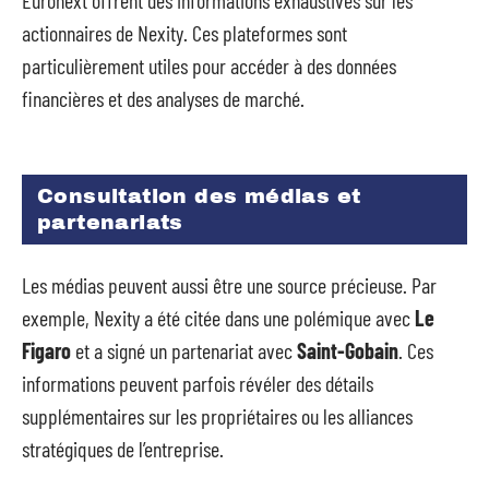
Euronext offrent des informations exhaustives sur les
actionnaires de Nexity. Ces plateformes sont
particulièrement utiles pour accéder à des données
financières et des analyses de marché.
Consultation des médias et
partenariats
Les médias peuvent aussi être une source précieuse. Par
exemple, Nexity a été citée dans une polémique avec
Le
Figaro
et a signé un partenariat avec
Saint-Gobain
. Ces
informations peuvent parfois révéler des détails
supplémentaires sur les propriétaires ou les alliances
stratégiques de l’entreprise.