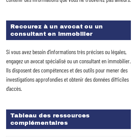
Recourez à un avocat ou un
consultant en immobilier
Si vous avez besoin d’informations très précises ou légales,
engagez un avocat spécialisé ou un consultant en immobilier.
Ils disposent des compétences et des outils pour mener des
investigations approfondies et obtenir des données difficiles
d’accès.
Tableau des ressources
complémentaires