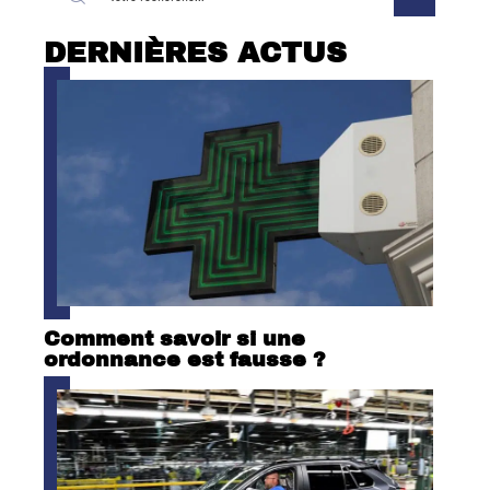
DERNIÈRES ACTUS
Comment savoir si une
ordonnance est fausse ?