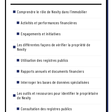
Comprendre le rôle de Nexity dans l’immobilier
Activités et performances financières
Engagements et initiatives
Les différentes façons de vérifier la propriété de
Nexity
Utilisation des registres publics
Rapports annuels et documents financiers
Interroger les bases de données spécialisées
Les outils et ressources pour identifier le propriétaire
de Nexity
Consultation des registres publics