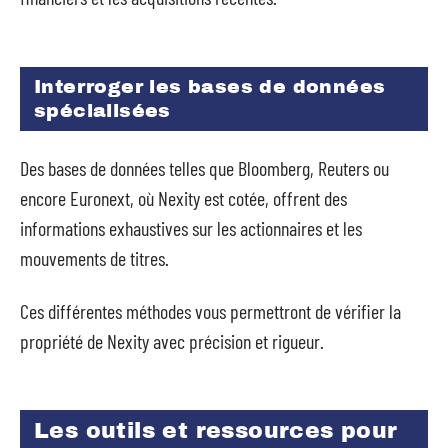
Interroger les bases de données
spécialisées
Des bases de données telles que Bloomberg, Reuters ou
encore Euronext, où Nexity est cotée, offrent des
informations exhaustives sur les actionnaires et les
mouvements de titres.
Ces différentes méthodes vous permettront de vérifier la
propriété de Nexity avec précision et rigueur.
Les outils et ressources pour