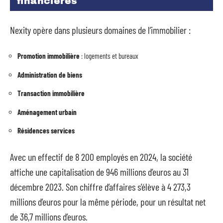
financières
Nexity opère dans plusieurs domaines de l’immobilier :
Promotion immobilière
: logements et bureaux
Administration de biens
Transaction immobilière
Aménagement urbain
Résidences services
Avec un effectif de 8 200 employés en 2024, la société
affiche une capitalisation de 946 millions d’euros au 31
décembre 2023. Son chiffre d’affaires s’élève à 4 273,3
millions d’euros pour la même période, pour un résultat net
de 36,7 millions d’euros.