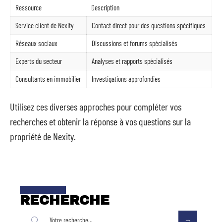
Ressource
Description
Service client de Nexity
Contact direct pour des questions spécifiques
Réseaux sociaux
Discussions et forums spécialisés
Experts du secteur
Analyses et rapports spécialisés
Consultants en immobilier
Investigations approfondies
Utilisez ces diverses approches pour compléter vos
recherches et obtenir la réponse à vos questions sur la
propriété de Nexity.
RECHERCHE