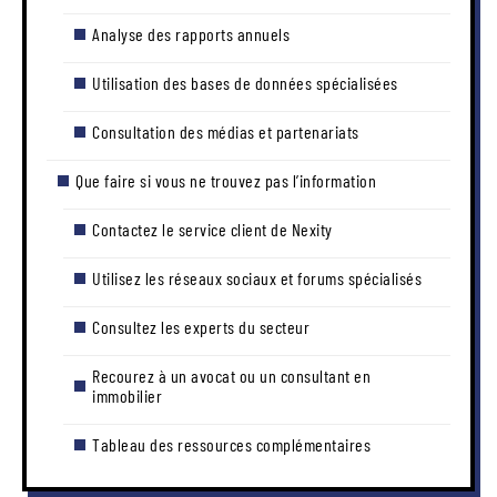
Analyse des rapports annuels
Utilisation des bases de données spécialisées
Consultation des médias et partenariats
Que faire si vous ne trouvez pas l’information
Contactez le service client de Nexity
Utilisez les réseaux sociaux et forums spécialisés
Consultez les experts du secteur
Recourez à un avocat ou un consultant en
immobilier
Tableau des ressources complémentaires