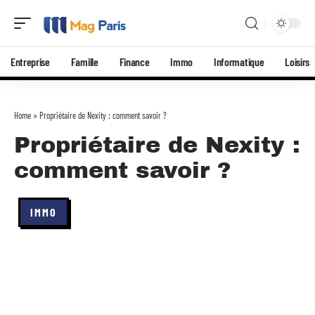
Entreprise
Famille
Finance
Immo
Informatique
Loisirs
Home
»
Propriétaire de Nexity : comment savoir ?
Propriétaire de Nexity :
comment savoir ?
IMMO