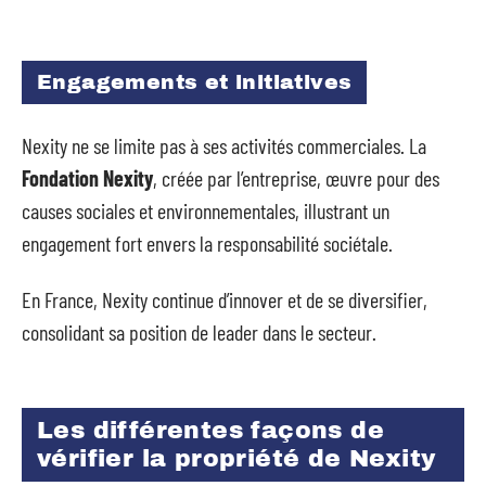
Engagements et initiatives
Nexity ne se limite pas à ses activités commerciales. La
Fondation Nexity
, créée par l’entreprise, œuvre pour des
causes sociales et environnementales, illustrant un
engagement fort envers la responsabilité sociétale.
En France, Nexity continue d’innover et de se diversifier,
consolidant sa position de leader dans le secteur.
Les différentes façons de
vérifier la propriété de Nexity