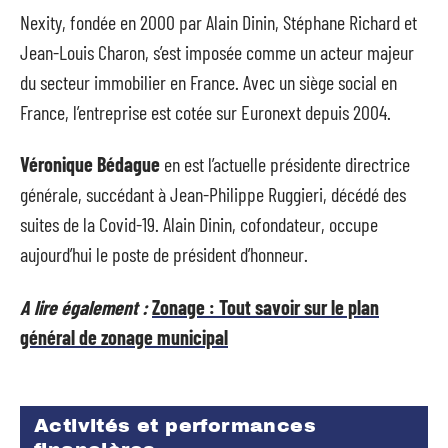
Nexity, fondée en 2000 par Alain Dinin, Stéphane Richard et
Jean-Louis Charon, s’est imposée comme un acteur majeur
du secteur immobilier en France. Avec un siège social en
France, l’entreprise est cotée sur Euronext depuis 2004.
Véronique Bédague
en est l’actuelle présidente directrice
générale, succédant à Jean-Philippe Ruggieri, décédé des
suites de la Covid-19. Alain Dinin, cofondateur, occupe
aujourd’hui le poste de président d’honneur.
A lire également :
Zonage : Tout savoir sur le plan
général de zonage municipal
Activités et performances