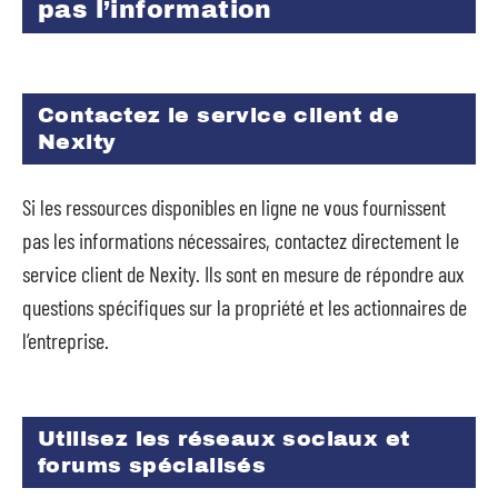
pas l’information
Contactez le service client de
Nexity
Si les ressources disponibles en ligne ne vous fournissent
pas les informations nécessaires, contactez directement le
service client de Nexity. Ils sont en mesure de répondre aux
questions spécifiques sur la propriété et les actionnaires de
l’entreprise.
Utilisez les réseaux sociaux et
forums spécialisés