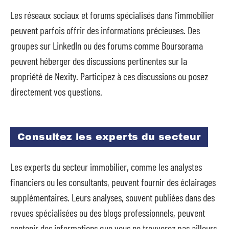
Les réseaux sociaux et forums spécialisés dans l’immobilier
peuvent parfois offrir des informations précieuses. Des
groupes sur LinkedIn ou des forums comme Boursorama
peuvent héberger des discussions pertinentes sur la
propriété de Nexity. Participez à ces discussions ou posez
directement vos questions.
Consultez les experts du secteur
Les experts du secteur immobilier, comme les analystes
financiers ou les consultants, peuvent fournir des éclairages
supplémentaires. Leurs analyses, souvent publiées dans des
revues spécialisées ou des blogs professionnels, peuvent
contenir des informations que vous ne trouverez pas ailleurs.