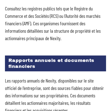
Consultez les registres publics tels que le Registre du
Commerce et des Sociétés (RCS) ou l’Autorité des marchés
financiers (AMF). Ces organismes fournissent des
informations détaillées sur la structure de propriété et les
actionnaires principaux de Nexity.
Rapports annuels et documents
financiers
Les rapports annuels de Nexity, disponibles sur le site
officiel de l’entreprise, sont des sources fiables pour obtenir
des informations sur ses propriétaires. Ces documents
détaillent les actionnaires majoritaires, les résultats
financiers et les acquisitions récentes.