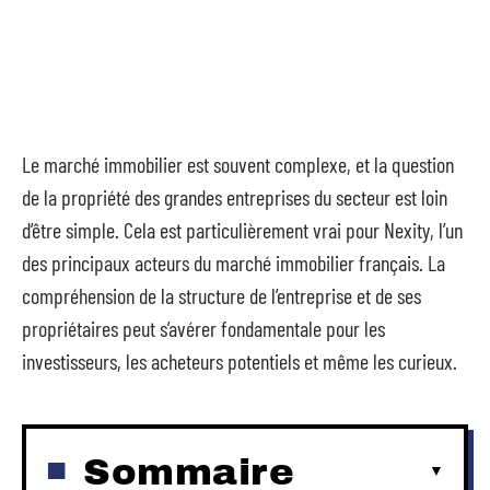
Le marché immobilier est souvent complexe, et la question
de la propriété des grandes entreprises du secteur est loin
d’être simple. Cela est particulièrement vrai pour Nexity, l’un
des principaux acteurs du marché immobilier français. La
compréhension de la structure de l’entreprise et de ses
propriétaires peut s’avérer fondamentale pour les
investisseurs, les acheteurs potentiels et même les curieux.
Sommaire