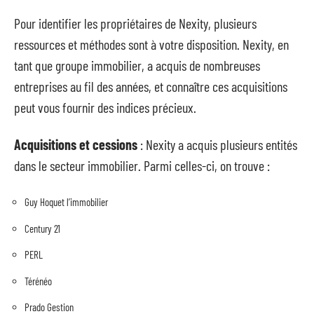
Pour identifier les propriétaires de Nexity, plusieurs
ressources et méthodes sont à votre disposition. Nexity, en
tant que groupe immobilier, a acquis de nombreuses
entreprises au fil des années, et connaître ces acquisitions
peut vous fournir des indices précieux.
Acquisitions et cessions
: Nexity a acquis plusieurs entités
dans le secteur immobilier. Parmi celles-ci, on trouve :
Guy Hoquet l’immobilier
Century 21
PERL
Térénéo
Prado Gestion