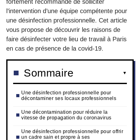
fortement recommandé de solliciter
l’intervention d’une équipe compétente pour
une désinfection professionnelle. Cet article
vous propose de découvrir les raisons de
faire désinfecter votre lieu de travail à Paris
en cas de présence de la covid-19.
Sommaire
Une désinfection professionnelle pour
décontaminer ses locaux professionnels
Une décontamination pour réduire la
vitesse de propagation du coronavirus
Une désinfection professionnelle pour offrir
un cadre sain et propre à ses