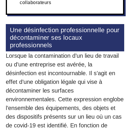
collaborateurs
Une désinfection professionnelle pour
décontaminer ses locaux
professionnels
Lorsque la contamination d’un lieu de travail
ou d’une entreprise est avérée, la
désinfection est incontournable. Il s’agit en
effet d’une obligation légale qui vise à
décontaminer les surfaces
environnementales. Cette expression englobe
l’ensemble des équipements, des objets et
des dispositifs présents sur un lieu où un cas
de covid-19 est identifié. En fonction de