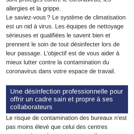
allergies et la grippe.
Le saviez-vous ? Le système de climatisation
est un nid à virus. Les équipes de nettoyage
sérieuses et qualifiées le savent bien et
prennent le soin de tout désinfecter lors de
leur passage. L’objectif est de vous aider à
mieux lutter contre la contamination du
coronavirus dans votre espace de travail.
Une désinfection professionnelle pour
offrir un cadre sain et propre à ses
collaborateurs
Le risque de contamination des bureaux n’est
pas moins élevé que celui des centres