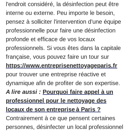
l’endroit considéré, la désinfection peut être
interne ou externe. Peu importe le besoin,
pensez à solliciter l’intervention d’une équipe
professionnelle pour faire une désinfection
profonde et efficace de vos locaux
professionnels. Si vous êtes dans la capitale
française, vous pouvez faire un tour sur
https://www.entreprisenettoyageparis.fr
pour trouver une entreprise réactive et
dynamique afin de profiter de son expertise.
A lire aussi :
Pourquoi faire appel à un
professionnel pour le nettoyage des
locaux de son entreprise à Paris ?
Contrairement à ce que pensent certaines
personnes, désinfecter un local professionnel