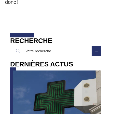
donc !
RECHERCHE
DERNIÈRES ACTUS