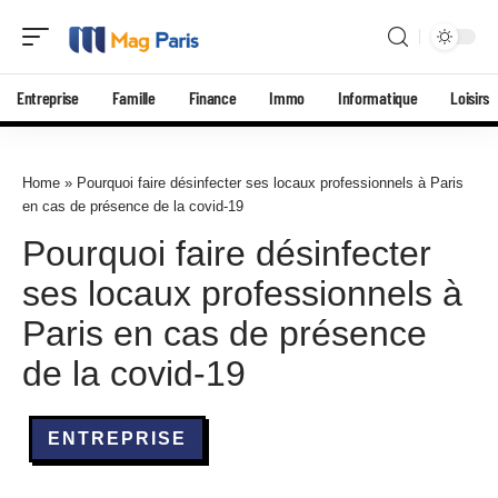
Entreprise
Famille
Finance
Immo
Informatique
Loisirs
Home
»
Pourquoi faire désinfecter ses locaux professionnels à Paris
en cas de présence de la covid-19
Pourquoi faire désinfecter
ses locaux professionnels à
Paris en cas de présence
de la covid-19
ENTREPRISE