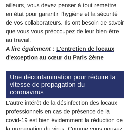
ailleurs, vous devez penser à tout remettre
en état pour garantir l’hygiène et la sécurité
de vos collaborateurs. Ils ont besoin de savoir
que vous vous préoccupez de leur bien-être
au travail.
A lire également :
L'entretien de locaux
d'exception au cœur du Paris 2ème
Une décontamination pour réduire la
vitesse de propagation du
coronavirus
L’autre intérêt de la désinfection des locaux
professionnels en cas de présence de la
covid-19 est bien évidemment la réduction de
la propagation du virus. Comme vous pouvez