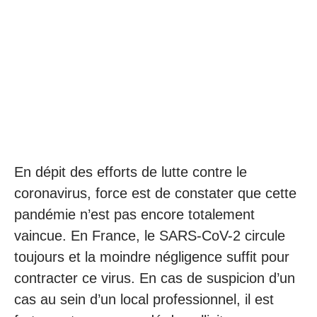
En dépit des efforts de lutte contre le
coronavirus, force est de constater que cette
pandémie n’est pas encore totalement
vaincue. En France, le SARS-CoV-2 circule
toujours et la moindre négligence suffit pour
contracter ce virus. En cas de suspicion d’un
cas au sein d’un local professionnel, il est