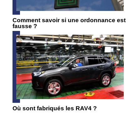
Comment savoir si une ordonnance est
fausse ?
Où sont fabriqués les RAV4 ?