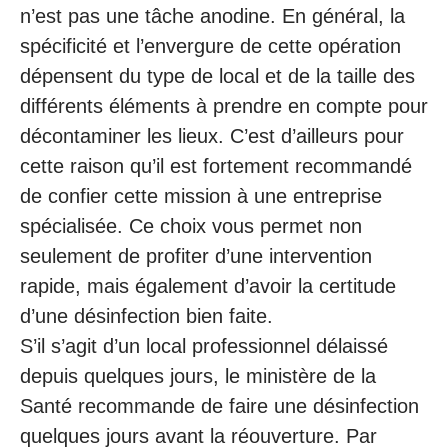
n’est pas une tâche anodine. En général, la
spécificité et l’envergure de cette opération
dépensent du type de local et de la taille des
différents éléments à prendre en compte pour
décontaminer les lieux. C’est d’ailleurs pour
cette raison qu’il est fortement recommandé
de confier cette mission à une entreprise
spécialisée. Ce choix vous permet non
seulement de profiter d’une intervention
rapide, mais également d’avoir la certitude
d’une désinfection bien faite.
S’il s’agit d’un local professionnel délaissé
depuis quelques jours, le ministère de la
Santé recommande de faire une désinfection
quelques jours avant la réouverture. Par