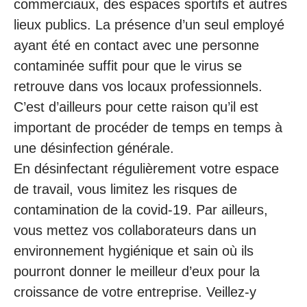
commerciaux, des espaces sportifs et autres
lieux publics. La présence d’un seul employé
ayant été en contact avec une personne
contaminée suffit pour que le virus se
retrouve dans vos locaux professionnels.
C’est d’ailleurs pour cette raison qu’il est
important de procéder de temps en temps à
une désinfection générale.
En désinfectant régulièrement votre espace
de travail, vous limitez les risques de
contamination de la covid-19. Par ailleurs,
vous mettez vos collaborateurs dans un
environnement hygiénique et sain où ils
pourront donner le meilleur d’eux pour la
croissance de votre entreprise. Veillez-y