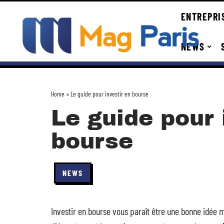
ENTREPRI
NEWS
Home
»
Le guide pour investir en bourse
Le guide pour 
bourse
NEWS
Investir en bourse vous paraît être une bonne idé