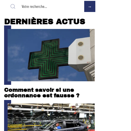
DERNIÈRES ACTUS
Comment savoir si une
ordonnance est fausse ?