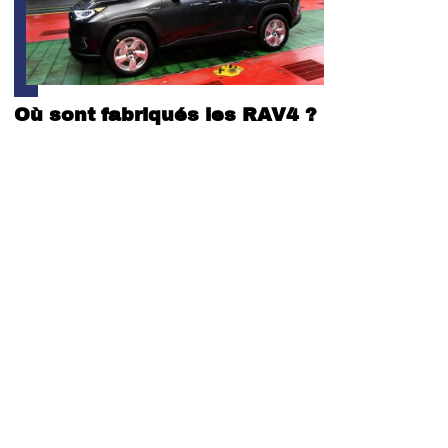
Où sont fabriqués les RAV4 ?