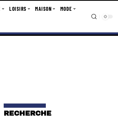
E
LOISIRS
MAISON
MODE
RECHERCHE