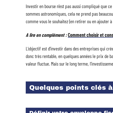
Investir en bourse n’est pas aussi compliqué que ce q
sommes astronomiques, cela ne prend pas beaucoup 
comme vous le souhaitez (en retirer ou en ajouter à
A lire en complément :
Comment choisir et conse
L’objectif est d’investir dans des entreprises qui cré
donc très rentable, en quelques années le prix de 
valeur fluctue. Mais sur le long terme, l’investissem
Quelques points clés à