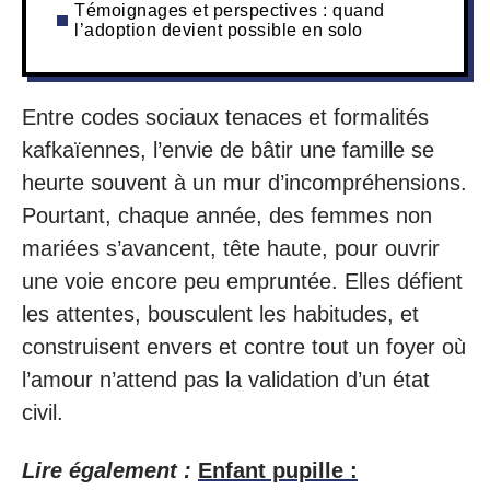
Témoignages et perspectives : quand
l’adoption devient possible en solo
Entre codes sociaux tenaces et formalités
kafkaïennes, l’envie de bâtir une famille se
heurte souvent à un mur d’incompréhensions.
Pourtant, chaque année, des femmes non
mariées s’avancent, tête haute, pour ouvrir
une voie encore peu empruntée. Elles défient
les attentes, bousculent les habitudes, et
construisent envers et contre tout un foyer où
l’amour n’attend pas la validation d’un état
civil.
Lire également :
Enfant pupille :