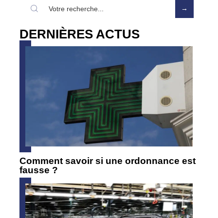
DERNIÈRES ACTUS
Comment savoir si une ordonnance est
fausse ?