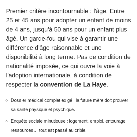
Premier critère incontournable : l’âge. Entre
25 et 45 ans pour adopter un enfant de moins
de 4 ans, jusqu’à 50 ans pour un enfant plus
âgé. Un garde-fou qui vise à garantir une
différence d’âge raisonnable et une
disponibilité à long terme. Pas de condition de
nationalité imposée, ce qui ouvre la voie à
l’adoption internationale, à condition de
respecter la
convention de La Haye
.
Dossier médical complet exigé : la future mère doit prouver
sa santé physique et psychique.
Enquête sociale minutieuse : logement, emploi, entourage,
ressources… tout est passé au crible.