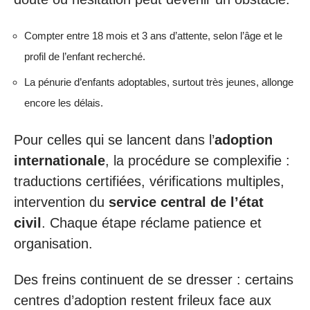
Compter entre 18 mois et 3 ans d’attente, selon l’âge et le
profil de l’enfant recherché.
La pénurie d’enfants adoptables, surtout très jeunes, allonge
encore les délais.
Pour celles qui se lancent dans l’
adoption
internationale
, la procédure se complexifie :
traductions certifiées, vérifications multiples,
intervention du
service central de l’état
civil
. Chaque étape réclame patience et
organisation.
Des freins continuent de se dresser : certains
centres d’adoption restent frileux face aux