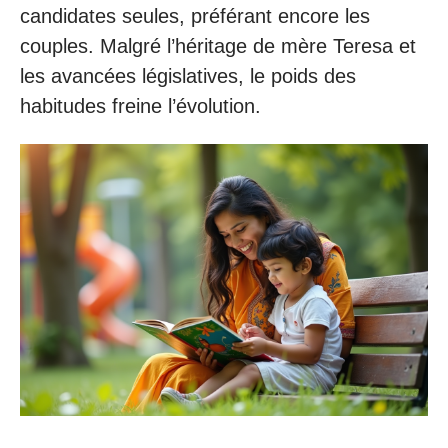
candidates seules, préférant encore les
couples. Malgré l’héritage de mère Teresa et
les avancées législatives, le poids des
habitudes freine l’évolution.