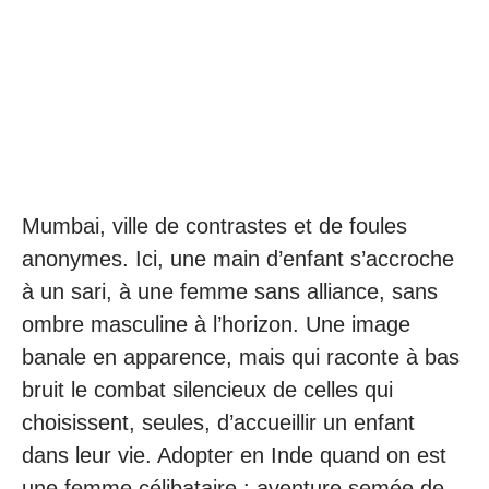
Mumbai, ville de contrastes et de foules
anonymes. Ici, une main d’enfant s’accroche
à un sari, à une femme sans alliance, sans
ombre masculine à l’horizon. Une image
banale en apparence, mais qui raconte à bas
bruit le combat silencieux de celles qui
choisissent, seules, d’accueillir un enfant
dans leur vie. Adopter en Inde quand on est
une femme célibataire : aventure semée de