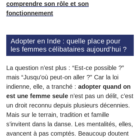
comprendre son rôle et son
fonctionnement
Adopter en Inde : quelle place pour
les femmes célibataires aujourd’hui ?
La question n’est plus : “Est-ce possible ?”
mais “Jusqu’où peut-on aller ?” Car la loi
indienne, elle, a tranché :
adopter quand on
est une femme seule
n’est pas un délit, c’est
un droit reconnu depuis plusieurs décennies.
Mais sur le terrain, tradition et famille
s’invitent dans la danse. Les mentalités, elles,
avancent à pas comptés. Beaucoup doutent