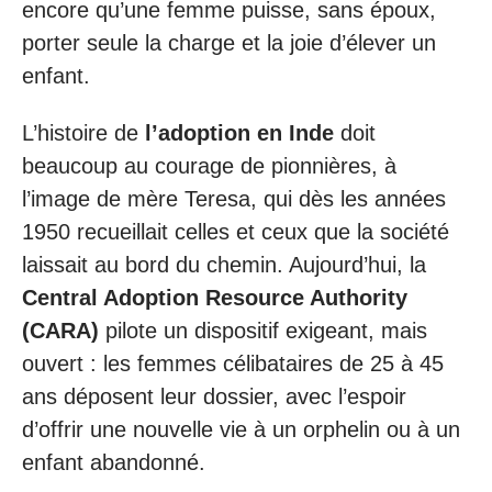
encore qu’une femme puisse, sans époux,
porter seule la charge et la joie d’élever un
enfant.
L’histoire de
l’adoption en Inde
doit
beaucoup au courage de pionnières, à
l’image de mère Teresa, qui dès les années
1950 recueillait celles et ceux que la société
laissait au bord du chemin. Aujourd’hui, la
Central Adoption Resource Authority
(CARA)
pilote un dispositif exigeant, mais
ouvert : les femmes célibataires de 25 à 45
ans déposent leur dossier, avec l’espoir
d’offrir une nouvelle vie à un orphelin ou à un
enfant abandonné.