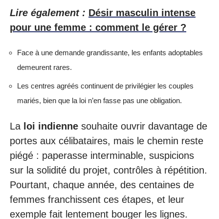
Lire également :
Désir masculin intense
pour une femme : comment le gérer ?
Face à une demande grandissante, les enfants adoptables
demeurent rares.
Les centres agréés continuent de privilégier les couples
mariés, bien que la loi n’en fasse pas une obligation.
La
loi indienne
souhaite ouvrir davantage de
portes aux célibataires, mais le chemin reste
piégé : paperasse interminable, suspicions
sur la solidité du projet, contrôles à répétition.
Pourtant, chaque année, des centaines de
femmes franchissent ces étapes, et leur
exemple fait lentement bouger les lignes.