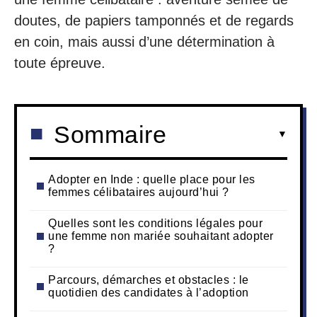
doutes, de papiers tamponnés et de regards
en coin, mais aussi d’une détermination à
toute épreuve.
Sommaire
Adopter en Inde : quelle place pour les
femmes célibataires aujourd’hui ?
Quelles sont les conditions légales pour
une femme non mariée souhaitant adopter
?
Parcours, démarches et obstacles : le
quotidien des candidates à l’adoption