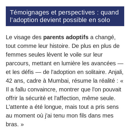
Témoignages et perspectives : quand
l’adoption devient possible en solo
Le visage des
parents adoptifs
a changé,
tout comme leur histoire. De plus en plus de
femmes seules lèvent le voile sur leur
parcours, mettant en lumière les avancées —
et les défis — de l’adoption en solitaire. Anjali,
42 ans, cadre à Mumbai, résume la réalité : «
Il a fallu convaincre, montrer que l’on pouvait
offrir la sécurité et l’affection, même seule.
L’attente a été longue, mais tout a pris sens
au moment où j’ai tenu mon fils dans mes
bras. »