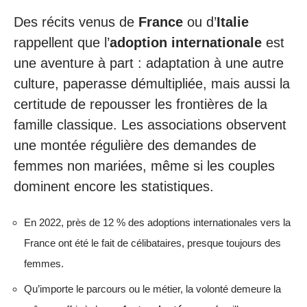
Des récits venus de
France
ou d’
Italie
rappellent que l’
adoption internationale
est
une aventure à part : adaptation à une autre
culture, paperasse démultipliée, mais aussi la
certitude de repousser les frontières de la
famille classique. Les associations observent
une montée régulière des demandes de
femmes non mariées, même si les couples
dominent encore les statistiques.
En 2022, près de 12 % des adoptions internationales vers la
France ont été le fait de célibataires, presque toujours des
femmes.
Qu’importe le parcours ou le métier, la volonté demeure la