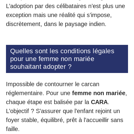
L’adoption par des célibataires n’est plus une
exception mais une réalité qui s’impose,
discrètement, dans le paysage indien.
Quelles sont les conditions légales
pour une femme non mariée
souhaitant adopter ?
Impossible de contourner le carcan
réglementaire. Pour une
femme non mariée
,
chaque étape est balisée par la
CARA
.
L’objectif ? S’assurer que l’enfant rejoint un
foyer stable, équilibré, prêt à l’accueillir sans
faille.