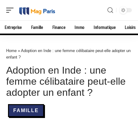
Entreprise
Famille
Finance
Immo
Informatique
Loisirs
Home
»
Adoption en Inde : une femme célibataire peut-elle adopter un
enfant ?
Adoption en Inde : une
femme célibataire peut-elle
adopter un enfant ?
FAMILLE