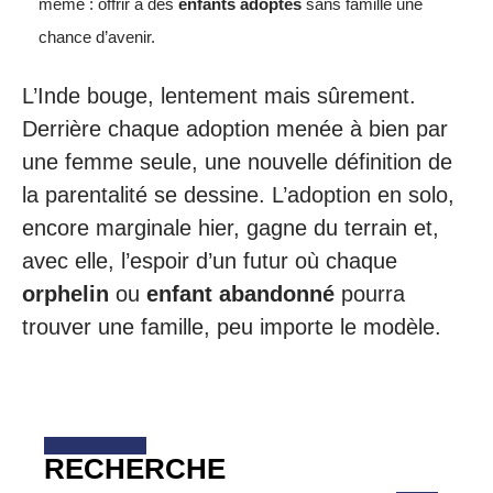
même : offrir à des
enfants adoptés
sans famille une
chance d’avenir.
L’Inde bouge, lentement mais sûrement.
Derrière chaque adoption menée à bien par
une femme seule, une nouvelle définition de
la parentalité se dessine. L’adoption en solo,
encore marginale hier, gagne du terrain et,
avec elle, l’espoir d’un futur où chaque
orphelin
ou
enfant abandonné
pourra
trouver une famille, peu importe le modèle.
RECHERCHE