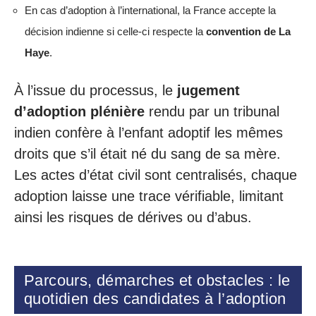
En cas d’adoption à l’international, la France accepte la
décision indienne si celle-ci respecte la
convention de La
Haye
.
À l’issue du processus, le
jugement
d’adoption plénière
rendu par un tribunal
indien confère à l’enfant adoptif les mêmes
droits que s’il était né du sang de sa mère.
Les actes d’état civil sont centralisés, chaque
adoption laisse une trace vérifiable, limitant
ainsi les risques de dérives ou d’abus.
Parcours, démarches et obstacles : le
quotidien des candidates à l’adoption