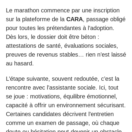
Le marathon commence par une inscription
sur la plateforme de la
CARA
, passage obligé
pour toutes les prétendantes à l’adoption.
Dès lors, le dossier doit être béton :
attestations de santé, évaluations sociales,
preuves de revenus stables… rien n’est laissé
au hasard.
L’étape suivante, souvent redoutée, c’est la
rencontre avec l’assistante sociale. Ici, tout
se joue : motivations, équilibre émotionnel,
capacité à offrir un environnement sécurisant.
Certaines candidates décrivent l’entretien
comme un examen de passage, où chaque
doute ou hésitation peut devenir un obstacle.