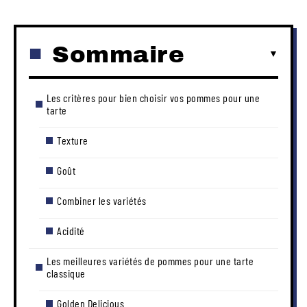
Sommaire
Les critères pour bien choisir vos pommes pour une
tarte
Texture
Goût
Combiner les variétés
Acidité
Les meilleures variétés de pommes pour une tarte
classique
Golden Delicious