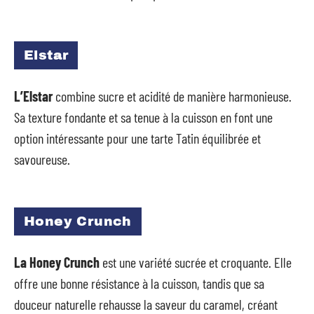
Elstar
L’Elstar
combine sucre et acidité de manière harmonieuse.
Sa texture fondante et sa tenue à la cuisson en font une
option intéressante pour une tarte Tatin équilibrée et
savoureuse.
Honey Crunch
La Honey Crunch
est une variété sucrée et croquante. Elle
offre une bonne résistance à la cuisson, tandis que sa
douceur naturelle rehausse la saveur du caramel, créant