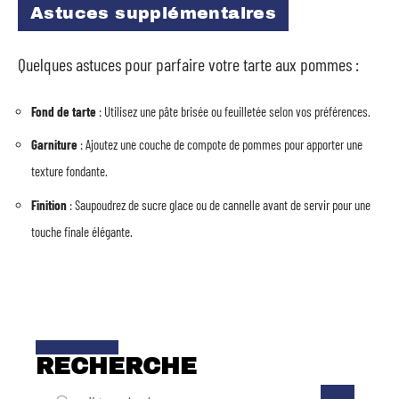
Astuces supplémentaires
Quelques astuces pour parfaire votre tarte aux pommes :
Fond de tarte
: Utilisez une pâte brisée ou feuilletée selon vos préférences.
Garniture
: Ajoutez une couche de compote de pommes pour apporter une
texture fondante.
Finition
: Saupoudrez de sucre glace ou de cannelle avant de servir pour une
touche finale élégante.
RECHERCHE