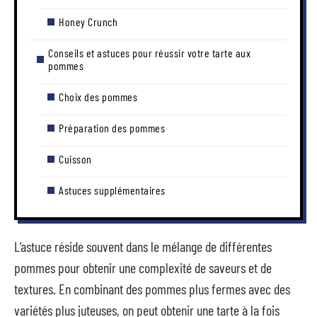
Honey Crunch
Conseils et astuces pour réussir votre tarte aux
pommes
Choix des pommes
Préparation des pommes
Cuisson
Astuces supplémentaires
L’astuce réside souvent dans le mélange de différentes
pommes pour obtenir une complexité de saveurs et de
textures. En combinant des pommes plus fermes avec des
variétés plus juteuses, on peut obtenir une tarte à la fois