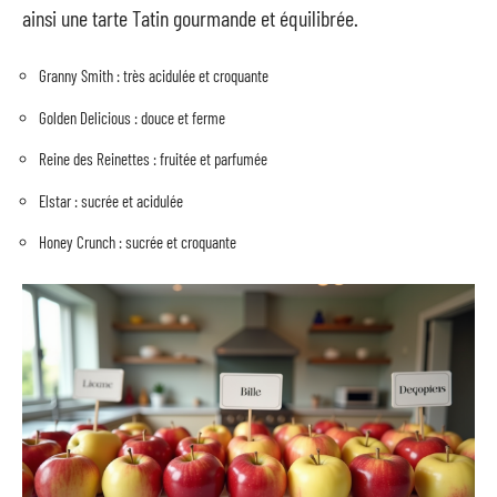
ainsi une tarte Tatin gourmande et équilibrée.
Granny Smith : très acidulée et croquante
Golden Delicious : douce et ferme
Reine des Reinettes : fruitée et parfumée
Elstar : sucrée et acidulée
Honey Crunch : sucrée et croquante