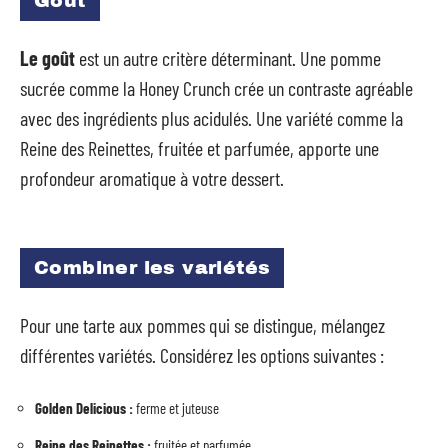
Goût
Le goût
est un autre critère déterminant. Une pomme
sucrée comme la Honey Crunch crée un contraste agréable
avec des ingrédients plus acidulés. Une variété comme la
Reine des Reinettes, fruitée et parfumée, apporte une
profondeur aromatique à votre dessert.
Combiner les variétés
Pour une tarte aux pommes qui se distingue, mélangez
différentes variétés. Considérez les options suivantes :
Golden Delicious :
ferme et juteuse
Reine des Reinettes :
fruitée et parfumée