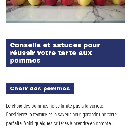
Conseils et astuces pour
réussir votre tarte aux
pommes
Choix des pommes
Le choix des pommes ne se limite pas à la variété.
Considérez la texture et la saveur pour garantir une tarte
parfaite. Voici quelques critères à prendre en compte :