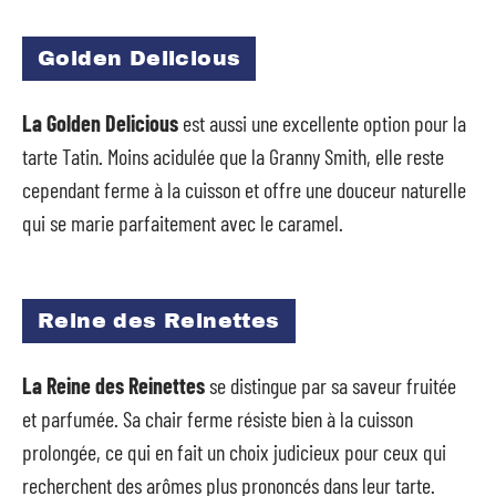
Golden Delicious
La Golden Delicious
est aussi une excellente option pour la
tarte Tatin. Moins acidulée que la Granny Smith, elle reste
cependant ferme à la cuisson et offre une douceur naturelle
qui se marie parfaitement avec le caramel.
Reine des Reinettes
La Reine des Reinettes
se distingue par sa saveur fruitée
et parfumée. Sa chair ferme résiste bien à la cuisson
prolongée, ce qui en fait un choix judicieux pour ceux qui
recherchent des arômes plus prononcés dans leur tarte.