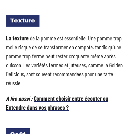
Texture
La texture
de la pomme est essentielle. Une pomme trop
molle risque de se transformer en compote, tandis qu’une
pomme trop ferme peut rester croquante même après
cuisson. Les variétés fermes et juteuses, comme la Golden
Delicious, sont souvent recommandées pour une tarte
réussie.
A lire aussi :
Comment choisir entre écouter ou
Entendre dans vos phrases ?