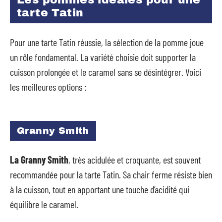
Les pommes idéales pour une
tarte Tatin
Pour une tarte Tatin réussie, la sélection de la pomme joue
un rôle fondamental. La variété choisie doit supporter la
cuisson prolongée et le caramel sans se désintégrer. Voici
les meilleures options :
Granny Smith
La Granny Smith
, très acidulée et croquante, est souvent
recommandée pour la tarte Tatin. Sa chair ferme résiste bien
à la cuisson, tout en apportant une touche d’acidité qui
équilibre le caramel.