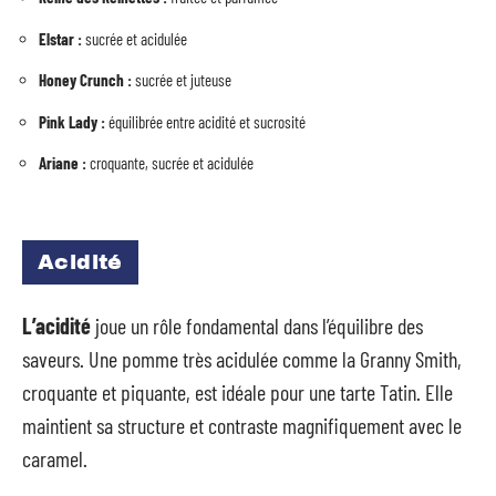
Elstar :
sucrée et acidulée
Honey Crunch :
sucrée et juteuse
Pink Lady :
équilibrée entre acidité et sucrosité
Ariane :
croquante, sucrée et acidulée
Acidité
L’acidité
joue un rôle fondamental dans l’équilibre des
saveurs. Une pomme très acidulée comme la Granny Smith,
croquante et piquante, est idéale pour une tarte Tatin. Elle
maintient sa structure et contraste magnifiquement avec le
caramel.