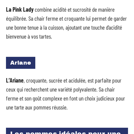
La Pink Lady
combine acidité et sucrosité de manière
équilibrée. Sa chair ferme et croquante lui permet de garder
une bonne tenue à la cuisson, ajoutant une touche d’acidité
bienvenue à vos tartes.
Ariane
L’Ariane
, croquante, sucrée et acidulée, est parfaite pour
ceux qui recherchent une variété polyvalente. Sa chair
ferme et son goût complexe en font un choix judicieux pour
une tarte aux pommes réussie.