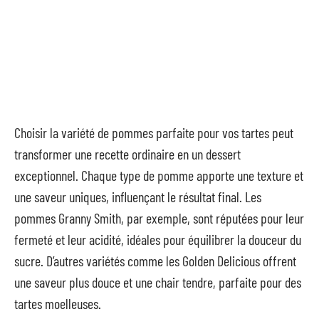
Choisir la variété de pommes parfaite pour vos tartes peut
transformer une recette ordinaire en un dessert
exceptionnel. Chaque type de pomme apporte une texture et
une saveur uniques, influençant le résultat final. Les
pommes Granny Smith, par exemple, sont réputées pour leur
fermeté et leur acidité, idéales pour équilibrer la douceur du
sucre. D’autres variétés comme les Golden Delicious offrent
une saveur plus douce et une chair tendre, parfaite pour des
tartes moelleuses.