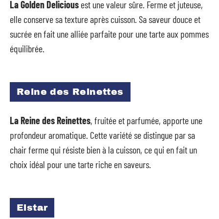
La Golden Delicious
est une valeur sûre. Ferme et juteuse,
elle conserve sa texture après cuisson. Sa saveur douce et
sucrée en fait une alliée parfaite pour une tarte aux pommes
équilibrée.
Reine des Reinettes
La Reine des Reinettes
, fruitée et parfumée, apporte une
profondeur aromatique. Cette variété se distingue par sa
chair ferme qui résiste bien à la cuisson, ce qui en fait un
choix idéal pour une tarte riche en saveurs.
Elstar