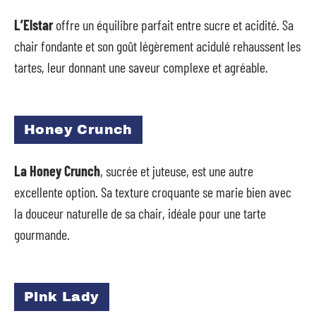
L’Elstar
offre un équilibre parfait entre sucre et acidité. Sa
chair fondante et son goût légèrement acidulé rehaussent les
tartes, leur donnant une saveur complexe et agréable.
Honey Crunch
La Honey Crunch
, sucrée et juteuse, est une autre
excellente option. Sa texture croquante se marie bien avec
la douceur naturelle de sa chair, idéale pour une tarte
gourmande.
Pink Lady