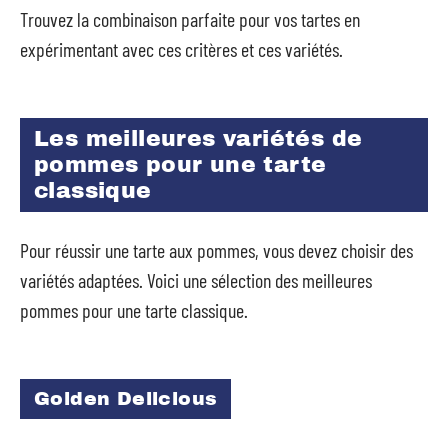
Trouvez la combinaison parfaite pour vos tartes en
expérimentant avec ces critères et ces variétés.
Les meilleures variétés de
pommes pour une tarte
classique
Pour réussir une tarte aux pommes, vous devez choisir des
variétés adaptées. Voici une sélection des meilleures
pommes pour une tarte classique.
Golden Delicious