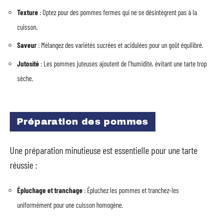
Texture
: Optez pour des pommes fermes qui ne se désintègrent pas à la
cuisson.
Saveur
: Mélangez des variétés sucrées et acidulées pour un goût équilibré.
Jutosité
: Les pommes juteuses ajoutent de l’humidité, évitant une tarte trop
sèche.
Préparation des pommes
Une préparation minutieuse est essentielle pour une tarte
réussie :
Épluchage et tranchage
: Épluchez les pommes et tranchez-les
uniformément pour une cuisson homogène.