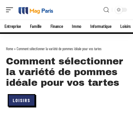
Entreprise
Famille
Finance
Immo
Informatique
Loisirs
Home
»
Comment sélectionner la variété de pommes idéale pour vos tartes
Comment sélectionner
la variété de pommes
idéale pour vos tartes
LOISIRS