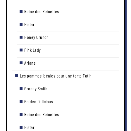
Reine des Reinettes
Elstar
Honey Crunch
Pink Lady
Ariane
Les pommes idéales pour une tarte Tatin
Granny Smith
Golden Delicious
Reine des Reinettes
Elstar