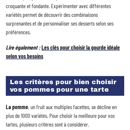
croquante et fondante. Expérimenter avec différentes
variétés permet de découvrir des combinaisons
surprenantes et de personnaliser ses desserts selon ses
préférences.
Lire également :
Les clés pour choisir la gourde idéale
selon vos besoins
Les critères pour bien choisir
vos pommes pour une tarte
La pomme
, un fruit aux multiples facettes, se décline en
plus de 1000 variétés. Pour choisir la meilleure pour vos
tartes, plusieurs critères sont à considérer.