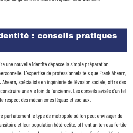
dentité : conseils pratiques
ire une nouvelle identité dépasse la simple préparation
 personnelle. L’expertise de professionnels tels que Frank Ahearn,
 Ahearn, spécialiste en ingénierie de l’évasion sociale, offre des
construire une vie loin de l’ancienne. Les conseils avisés d’un tel
s le respect des mécanismes légaux et sociaux.
stre parfaitement le type de métropole où l’on peut envisager de
ansitoire et leur population hétéroclite, offrent un terreau fertile