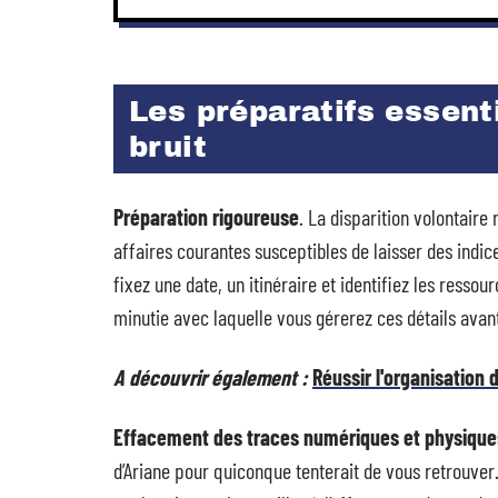
Les préparatifs essent
bruit
Préparation rigoureuse
. La disparition volontaire
affaires courantes susceptibles de laisser des indi
fixez une date, un itinéraire et identifiez les resso
minutie avec laquelle vous gérerez ces détails avant
A découvrir également :
Réussir l'organisation
Effacement des traces numériques et physique
d’Ariane pour quiconque tenterait de vous retrouver