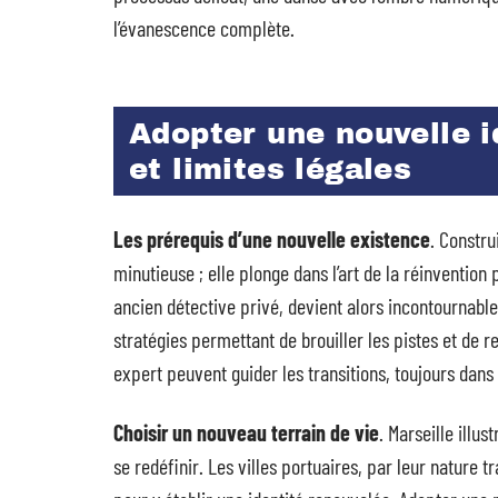
l’évanescence complète.
Adopter une nouvelle i
et limites légales
Les prérequis d’une nouvelle existence
. Constru
minutieuse ; elle plonge dans l’art de la réinvention
ancien détective privé, devient alors incontournable.
stratégies permettant de brouiller les pistes et de re
expert peuvent guider les transitions, toujours dan
Choisir un nouveau terrain de vie
. Marseille illu
se redéfinir. Les villes portuaires, par leur nature tr