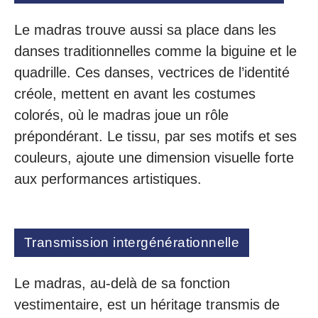
Le madras trouve aussi sa place dans les
danses traditionnelles comme la biguine et le
quadrille. Ces danses, vectrices de l’identité
créole, mettent en avant les costumes
colorés, où le madras joue un rôle
prépondérant. Le tissu, par ses motifs et ses
couleurs, ajoute une dimension visuelle forte
aux performances artistiques.
Transmission intergénérationnelle
Le madras, au-delà de sa fonction
vestimentaire, est un héritage transmis de