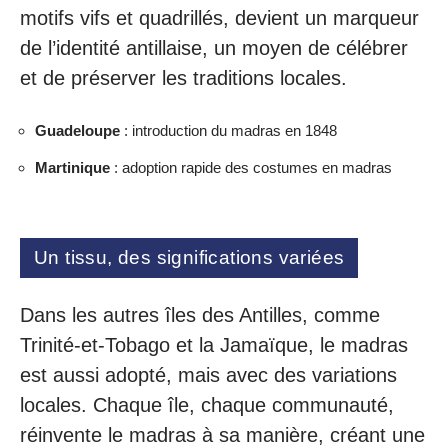
motifs vifs et quadrillés, devient un marqueur
de l’identité antillaise, un moyen de célébrer
et de préserver les traditions locales.
Guadeloupe
: introduction du madras en 1848
Martinique
: adoption rapide des costumes en madras
Un tissu, des significations variées
Dans les autres îles des Antilles, comme
Trinité-et-Tobago et la Jamaïque, le madras
est aussi adopté, mais avec des variations
locales. Chaque île, chaque communauté,
réinvente le madras à sa manière, créant une