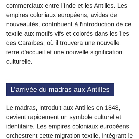
commerciaux entre l’Inde et les Antilles. Les
empires coloniaux européens, avides de
nouveautés, contribuent à l’introduction de ce
textile aux motifs vifs et colorés dans les îles
des Caraïbes, où il trouvera une nouvelle
terre d’accueil et une nouvelle signification
culturelle.
L’arrivée du madras aux Antilles
Le madras, introduit aux Antilles en 1848,
devient rapidement un symbole culturel et
identitaire. Les empires coloniaux européens
orchestrent cette migration textile, intégrant le