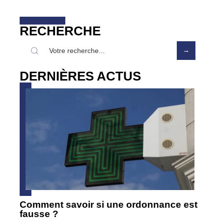
RECHERCHE
DERNIÈRES ACTUS
Comment savoir si une ordonnance est
fausse ?