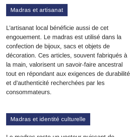
Madras et artisanat
L’artisanat local bénéficie aussi de cet
engouement. Le madras est utilisé dans la
confection de bijoux, sacs et objets de
décoration. Ces articles, souvent fabriqués à
la main, valorisent un savoir-faire ancestral
tout en répondant aux exigences de durabilité
et d’authenticité recherchées par les
consommateurs.
Madras et identité culturelle
Le madras reste un vecteur puissant de