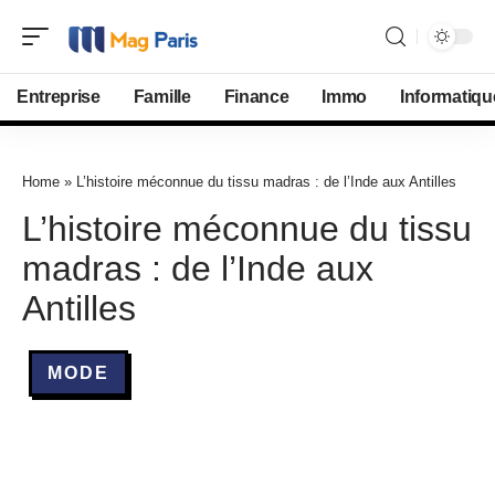
Entreprise
Famille
Finance
Immo
Informatiqu
Home
»
L’histoire méconnue du tissu madras : de l’Inde aux Antilles
L’histoire méconnue du tissu
madras : de l’Inde aux
Antilles
MODE