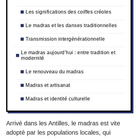
Les significations des coiffes créoles
Le madras et les danses traditionnelles
Transmission intergénérationnelle
Le madras aujourd’hui : entre tradition et
modernité
Le renouveau du madras
Madras et artisanat
Madras et identité culturelle
Arrivé dans les Antilles, le madras est vite
adopté par les populations locales, qui