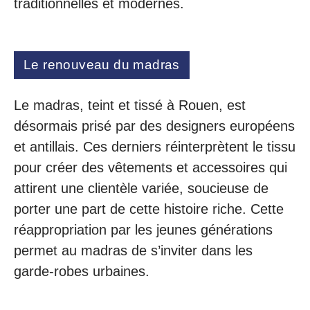
traditionnelles et modernes.
Le renouveau du madras
Le madras, teint et tissé à Rouen, est
désormais prisé par des designers européens
et antillais. Ces derniers réinterprètent le tissu
pour créer des vêtements et accessoires qui
attirent une clientèle variée, soucieuse de
porter une part de cette histoire riche. Cette
réappropriation par les jeunes générations
permet au madras de s’inviter dans les
garde-robes urbaines.