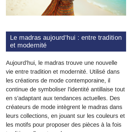
Le madras aujourd’hui : entre tradition
et modernité
Aujourd’hui, le madras trouve une nouvelle
vie entre tradition et modernité. Utilisé dans
les créations de mode contemporaine, il
continue de symboliser l’identité antillaise tout
en s’adaptant aux tendances actuelles. Des
créateurs de mode intègrent le madras dans
leurs collections, en jouant sur les couleurs et
les motifs pour proposer des pièces à la fois