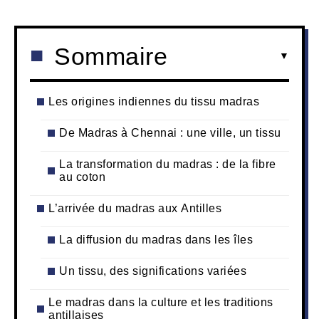
Sommaire
Les origines indiennes du tissu madras
De Madras à Chennai : une ville, un tissu
La transformation du madras : de la fibre
au coton
L’arrivée du madras aux Antilles
La diffusion du madras dans les îles
Un tissu, des significations variées
Le madras dans la culture et les traditions
antillaises