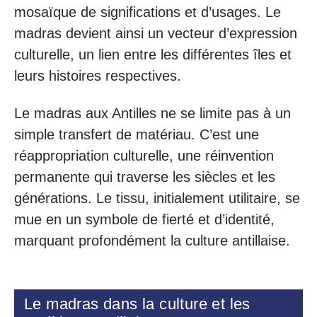
mosaïque de significations et d’usages. Le
madras devient ainsi un vecteur d’expression
culturelle, un lien entre les différentes îles et
leurs histoires respectives.
Le madras aux Antilles ne se limite pas à un
simple transfert de matériau. C’est une
réappropriation culturelle, une réinvention
permanente qui traverse les siècles et les
générations. Le tissu, initialement utilitaire, se
mue en un symbole de fierté et d’identité,
marquant profondément la culture antillaise.
Le madras dans la culture et les