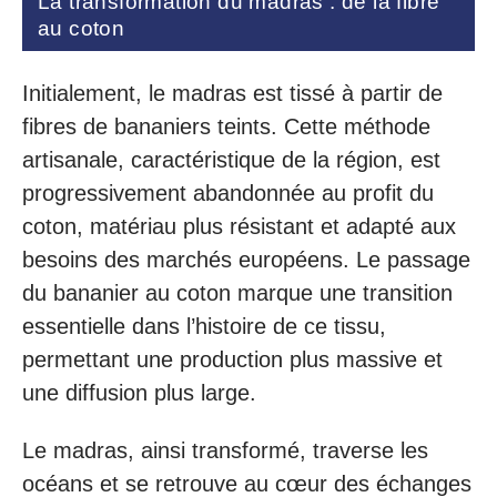
La transformation du madras : de la fibre
au coton
Initialement, le madras est tissé à partir de
fibres de bananiers teints. Cette méthode
artisanale, caractéristique de la région, est
progressivement abandonnée au profit du
coton, matériau plus résistant et adapté aux
besoins des marchés européens. Le passage
du bananier au coton marque une transition
essentielle dans l’histoire de ce tissu,
permettant une production plus massive et
une diffusion plus large.
Le madras, ainsi transformé, traverse les
océans et se retrouve au cœur des échanges