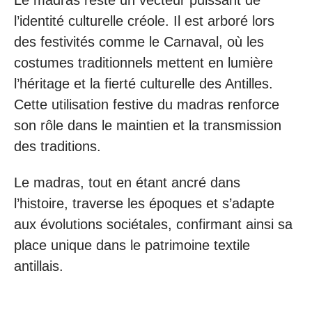
l’identité culturelle créole. Il est arboré lors
des festivités comme le Carnaval, où les
costumes traditionnels mettent en lumière
l’héritage et la fierté culturelle des Antilles.
Cette utilisation festive du madras renforce
son rôle dans le maintien et la transmission
des traditions.
Le madras, tout en étant ancré dans
l’histoire, traverse les époques et s’adapte
aux évolutions sociétales, confirmant ainsi sa
place unique dans le patrimoine textile
antillais.