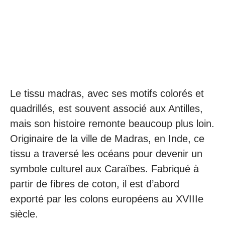
Le tissu madras, avec ses motifs colorés et
quadrillés, est souvent associé aux Antilles,
mais son histoire remonte beaucoup plus loin.
Originaire de la ville de Madras, en Inde, ce
tissu a traversé les océans pour devenir un
symbole culturel aux Caraïbes. Fabriqué à
partir de fibres de coton, il est d’abord
exporté par les colons européens au XVIIIe
siècle.