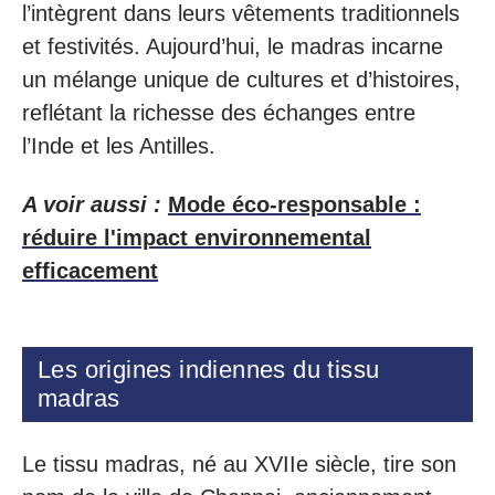
l’intègrent dans leurs vêtements traditionnels
et festivités. Aujourd’hui, le madras incarne
un mélange unique de cultures et d’histoires,
reflétant la richesse des échanges entre
l’Inde et les Antilles.
A voir aussi :
Mode éco-responsable :
réduire l'impact environnemental
efficacement
Les origines indiennes du tissu
madras
Le tissu madras, né au XVIIe siècle, tire son