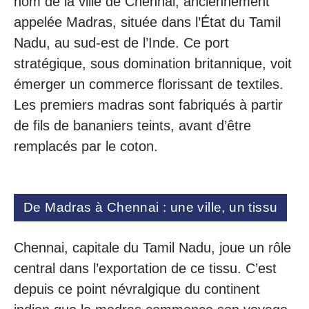
nom de la ville de Chennai, anciennement
appelée Madras, située dans l’État du Tamil
Nadu, au sud-est de l’Inde. Ce port
stratégique, sous domination britannique, voit
émerger un commerce florissant de textiles.
Les premiers madras sont fabriqués à partir
de fils de bananiers teints, avant d’être
remplacés par le coton.
De Madras à Chennai : une ville, un tissu
Chennai, capitale du Tamil Nadu, joue un rôle
central dans l’exportation de ce tissu. C’est
depuis ce point névralgique du continent