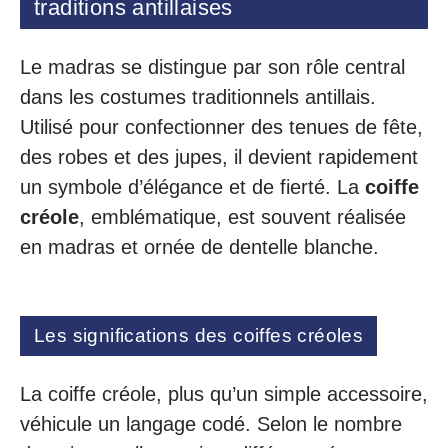
traditions antillaises
Le madras se distingue par son rôle central
dans les costumes traditionnels antillais.
Utilisé pour confectionner des tenues de fête,
des robes et des jupes, il devient rapidement
un symbole d’élégance et de fierté. La
coiffe
créole
, emblématique, est souvent réalisée
en madras et ornée de dentelle blanche.
Les significations des coiffes créoles
La coiffe créole, plus qu’un simple accessoire,
véhicule un langage codé. Selon le nombre