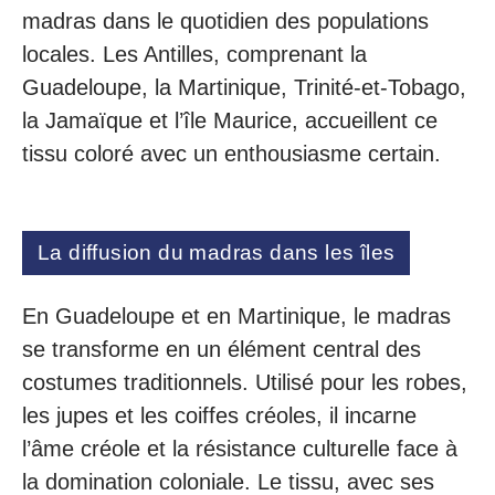
madras dans le quotidien des populations
locales. Les Antilles, comprenant la
Guadeloupe, la Martinique, Trinité-et-Tobago,
la Jamaïque et l’île Maurice, accueillent ce
tissu coloré avec un enthousiasme certain.
La diffusion du madras dans les îles
En Guadeloupe et en Martinique, le madras
se transforme en un élément central des
costumes traditionnels. Utilisé pour les robes,
les jupes et les coiffes créoles, il incarne
l’âme créole et la résistance culturelle face à
la domination coloniale. Le tissu, avec ses