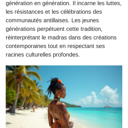
génération en génération. Il incarne les luttes,
les résistances et les célébrations des
communautés antillaises. Les jeunes
générations perpétuent cette tradition,
réinterprétant le madras dans des créations
contemporaines tout en respectant ses
racines culturelles profondes.