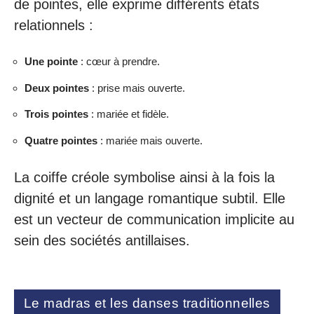
de pointes, elle exprime différents états
relationnels :
Une pointe
: cœur à prendre.
Deux pointes
: prise mais ouverte.
Trois pointes
: mariée et fidèle.
Quatre pointes
: mariée mais ouverte.
La coiffe créole symbolise ainsi à la fois la
dignité et un langage romantique subtil. Elle
est un vecteur de communication implicite au
sein des sociétés antillaises.
Le madras et les danses traditionnelles