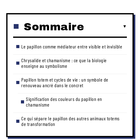
Sommaire
Le papillon comme médiateur entre visible et invisible
Chrysalide et chamanisme : ce que la biologie
enseigne au symbolisme
Papillon totem et cycles de vie : un symbole de
renouveau ancré dans le concret
Signification des couleurs du papillon en
chamanisme
Ce qui sépare le papillon des autres animaux totems
de transformation