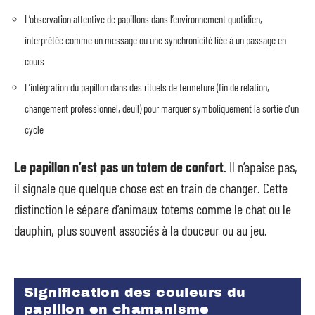
L’observation attentive de papillons dans l’environnement quotidien,
interprétée comme un message ou une synchronicité liée à un passage en
cours
L’intégration du papillon dans des rituels de fermeture (fin de relation,
changement professionnel, deuil) pour marquer symboliquement la sortie d’un
cycle
Le papillon n’est pas un totem de confort
. Il n’apaise pas,
il signale que quelque chose est en train de changer. Cette
distinction le sépare d’animaux totems comme le chat ou le
dauphin, plus souvent associés à la douceur ou au jeu.
Signification des couleurs du
papillon en chamanisme