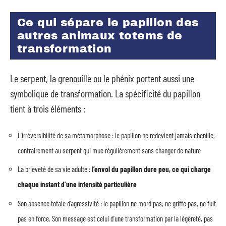
Ce qui sépare le papillon des
autres animaux totems de
transformation
Le serpent, la grenouille ou le phénix portent aussi une
symbolique de transformation. La spécificité du papillon
tient à trois éléments :
L’irréversibilité de sa métamorphose : le papillon ne redevient jamais chenille,
contrairement au serpent qui mue régulièrement sans changer de nature
La brièveté de sa vie adulte :
l’envol du papillon dure peu, ce qui charge
chaque instant d’une intensité particulière
Son absence totale d’agressivité : le papillon ne mord pas, ne griffe pas, ne fuit
pas en force. Son message est celui d’une transformation par la légèreté, pas