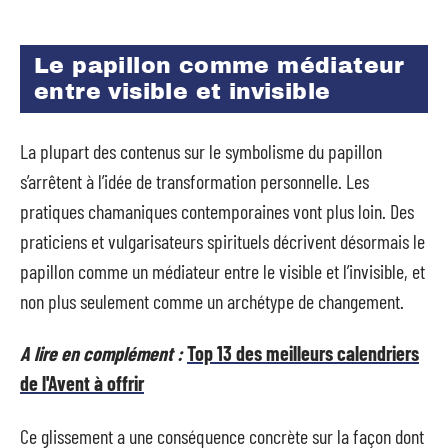
Le papillon comme médiateur
entre visible et invisible
La plupart des contenus sur le symbolisme du papillon
s’arrêtent à l’idée de transformation personnelle. Les
pratiques chamaniques contemporaines vont plus loin. Des
praticiens et vulgarisateurs spirituels décrivent désormais le
papillon comme un médiateur entre le visible et l’invisible, et
non plus seulement comme un archétype de changement.
A lire en complément :
Top 13 des meilleurs calendriers
de l'Avent à offrir
Ce glissement a une conséquence concrète sur la façon dont