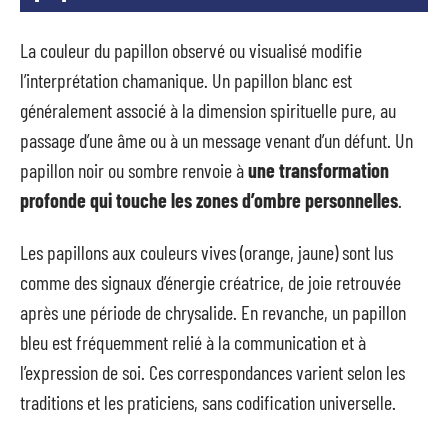
La couleur du papillon observé ou visualisé modifie
l’interprétation chamanique. Un papillon blanc est
généralement associé à la dimension spirituelle pure, au
passage d’une âme ou à un message venant d’un défunt. Un
papillon noir ou sombre renvoie à
une transformation
profonde qui touche les zones d’ombre personnelles
.
Les papillons aux couleurs vives (orange, jaune) sont lus
comme des signaux d’énergie créatrice, de joie retrouvée
après une période de chrysalide. En revanche, un papillon
bleu est fréquemment relié à la communication et à
l’expression de soi. Ces correspondances varient selon les
traditions et les praticiens, sans codification universelle.