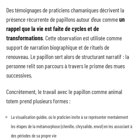
Des témoignages de praticiens chamaniques décrivent la
présence récurrente de papillons autour d’eux comme
un
rappel que la vie est faite de cycles et de
transformations
. Cette observation est utilisée comme
support de narration biographique et de rituels de
renouveau. Le papillon sert alors de structurant narratif : la
personne relit son parcours à travers le prisme des mues
successives.
Concrètement, le travail avec le papillon comme animal
totem prend plusieurs formes :
La visualisation guidée, où le praticien invite à se représenter mentalement
les étapes de la métamorphose (chenille, chrysalide, envol) en les associant à
des périodes de sa propre vie