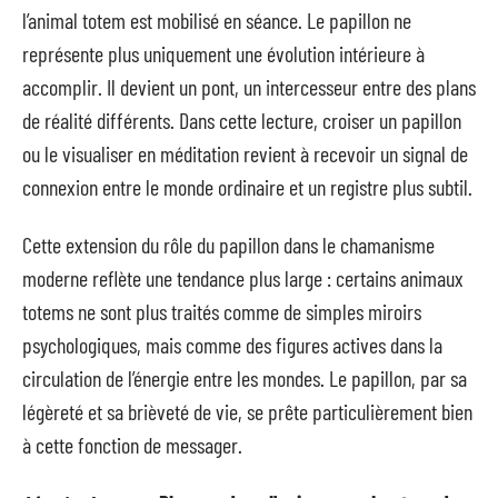
l’animal totem est mobilisé en séance. Le papillon ne
représente plus uniquement une évolution intérieure à
accomplir. Il devient un pont, un intercesseur entre des plans
de réalité différents. Dans cette lecture, croiser un papillon
ou le visualiser en méditation revient à recevoir un signal de
connexion entre le monde ordinaire et un registre plus subtil.
Cette extension du rôle du papillon dans le chamanisme
moderne reflète une tendance plus large : certains animaux
totems ne sont plus traités comme de simples miroirs
psychologiques, mais comme des figures actives dans la
circulation de l’énergie entre les mondes. Le papillon, par sa
légèreté et sa brièveté de vie, se prête particulièrement bien
à cette fonction de messager.