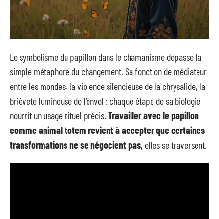
Le symbolisme du papillon dans le chamanisme dépasse la
simple métaphore du changement. Sa fonction de médiateur
entre les mondes, la violence silencieuse de la chrysalide, la
brièveté lumineuse de l’envol : chaque étape de sa biologie
nourrit un usage rituel précis.
Travailler avec le papillon
comme animal totem revient à accepter que certaines
transformations ne se négocient pas
, elles se traversent.