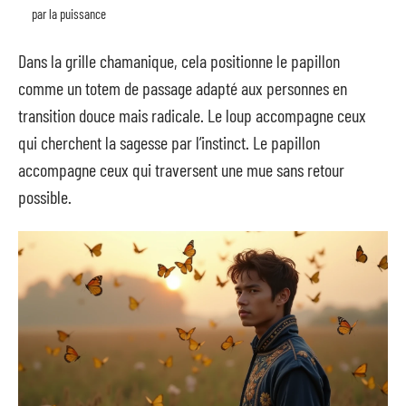
par la puissance
Dans la grille chamanique, cela positionne le papillon
comme un totem de passage adapté aux personnes en
transition douce mais radicale. Le loup accompagne ceux
qui cherchent la sagesse par l’instinct. Le papillon
accompagne ceux qui traversent une mue sans retour
possible.