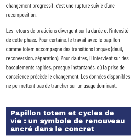
changement progressif, c’est une rupture suivie d’une
recomposition.
Les retours de praticiens divergent sur la durée et l’intensité
de cette phase. Pour certains, le travail avec le papillon
comme totem accompagne des transitions longues (deuil,
reconversion, séparation). Pour d’autres, il intervient sur des
basculements rapides, presque instantanés, où la prise de
conscience précède le changement. Les données disponibles
ne permettent pas de trancher sur un usage dominant.
Papillon totem et cycles de
vie : un symbole de renouveau
ancré dans le concret