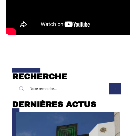
RECHERCHE
DERNIÈRES ACTUS