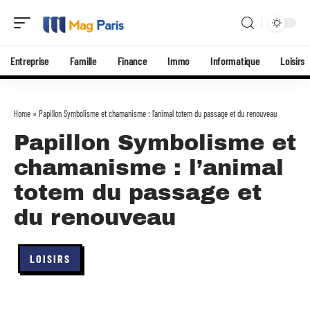
Entreprise
Famille
Finance
Immo
Informatique
Loisirs
Home
»
Papillon Symbolisme et chamanisme : l’animal totem du passage et du renouveau
Papillon Symbolisme et
chamanisme : l’animal
totem du passage et
du renouveau
LOISIRS