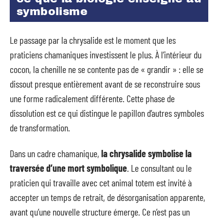
symbolisme
Le passage par la chrysalide est le moment que les
praticiens chamaniques investissent le plus. À l’intérieur du
cocon, la chenille ne se contente pas de « grandir » : elle se
dissout presque entièrement avant de se reconstruire sous
une forme radicalement différente. Cette phase de
dissolution est ce qui distingue le papillon d’autres symboles
de transformation.
Dans un cadre chamanique,
la chrysalide symbolise la
traversée d’une mort symbolique
. Le consultant ou le
praticien qui travaille avec cet animal totem est invité à
accepter un temps de retrait, de désorganisation apparente,
avant qu’une nouvelle structure émerge. Ce n’est pas un