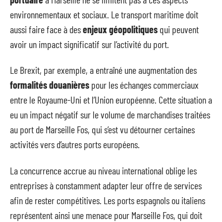
environnementaux et sociaux. Le transport maritime doit
aussi faire face à des
enjeux géopolitiques
qui peuvent
avoir un impact significatif sur l’activité du port.
Le Brexit, par exemple, a entraîné une augmentation des
formalités douanières
pour les échanges commerciaux
entre le Royaume-Uni et l’Union européenne. Cette situation a
eu un impact négatif sur le volume de marchandises traitées
au port de Marseille Fos, qui s’est vu détourner certaines
activités vers d’autres ports européens.
La concurrence accrue au niveau international oblige les
entreprises à constamment adapter leur offre de services
afin de rester compétitives. Les ports espagnols ou italiens
représentent ainsi une menace pour Marseille Fos, qui doit