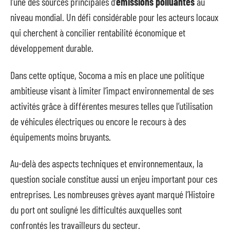
l’une des sources principales d’
émissions polluantes
au
niveau mondial. Un défi considérable pour les acteurs locaux
qui cherchent à concilier rentabilité économique et
développement durable.
Dans cette optique, Socoma a mis en place une politique
ambitieuse visant à limiter l’impact environnemental de ses
activités grâce à différentes mesures telles que l’utilisation
de véhicules électriques ou encore le recours à des
équipements moins bruyants.
Au-delà des aspects techniques et environnementaux, la
question sociale constitue aussi un enjeu important pour ces
entreprises. Les nombreuses grèves ayant marqué l’Histoire
du port ont souligné les difficultés auxquelles sont
confrontés les travailleurs du secteur.