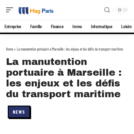
Entreprise
Famille
Finance
Immo
Informatique
Loisirs
Home
»
La manutention portuaire à Marseille : les enjeux et les défis du transport maritime
La manutention
portuaire à Marseille :
les enjeux et les défis
du transport maritime
NEWS