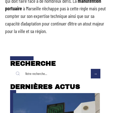
qui doit faire face à de nombreux défis. La
manutention
portuaire
à Marseille n’échappe pas à cette règle mais peut
compter sur son expertise technique ainsi que sur sa
capacité d’adaptation pour continuer d’être un atout majeur
pour la ville et sa région.
RECHERCHE
DERNIÈRES ACTUS