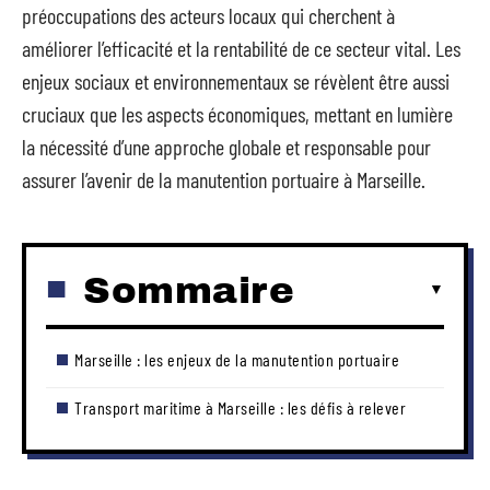
préoccupations des acteurs locaux qui cherchent à
améliorer l’efficacité et la rentabilité de ce secteur vital. Les
enjeux sociaux et environnementaux se révèlent être aussi
cruciaux que les aspects économiques, mettant en lumière
la nécessité d’une approche globale et responsable pour
assurer l’avenir de la manutention portuaire à Marseille.
Sommaire
Marseille : les enjeux de la manutention portuaire
Transport maritime à Marseille : les défis à relever