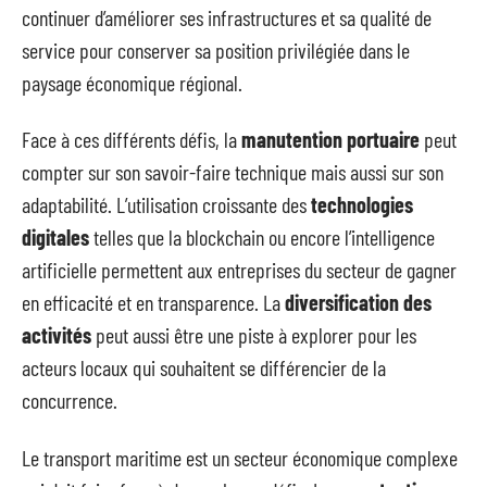
continuer d’améliorer ses infrastructures et sa qualité de
service pour conserver sa position privilégiée dans le
paysage économique régional.
Face à ces différents défis, la
manutention portuaire
peut
compter sur son savoir-faire technique mais aussi sur son
adaptabilité. L’utilisation croissante des
technologies
digitales
telles que la blockchain ou encore l’intelligence
artificielle permettent aux entreprises du secteur de gagner
en efficacité et en transparence. La
diversification des
activités
peut aussi être une piste à explorer pour les
acteurs locaux qui souhaitent se différencier de la
concurrence.
Le transport maritime est un secteur économique complexe