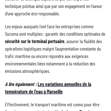
technique pointue ainsi que par son engagement en faveur
d’une approche éco-responsable.
Les enjeux auxquels font face les entreprises comme
Socoma sont multiples : garantir des conditions optimales de
sécurité sur le terminal portuaire
, assurer la fluidité des
opérations logistiques malgré l’augmentation constante du
trafic maritime ou encore répondre aux exigences
environnementales liées notamment à la réduction des
émissions atmosphériques.
A lire également :
Les variations annuelles de la
température de l'eau à Marseille
Effectivement, le transport maritime est connu pour être