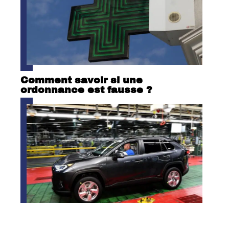
Comment savoir si une
ordonnance est fausse ?
Où sont fabriqués les RAV4 ?