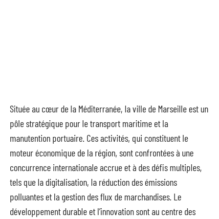
Située au cœur de la Méditerranée, la ville de Marseille est un
pôle stratégique pour le transport maritime et la
manutention portuaire. Ces activités, qui constituent le
moteur économique de la région, sont confrontées à une
concurrence internationale accrue et à des défis multiples,
tels que la digitalisation, la réduction des émissions
polluantes et la gestion des flux de marchandises. Le
développement durable et l’innovation sont au centre des