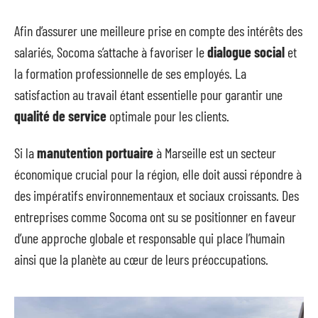
Afin d’assurer une meilleure prise en compte des intérêts des
salariés, Socoma s’attache à favoriser le
dialogue social
et
la formation professionnelle de ses employés. La
satisfaction au travail étant essentielle pour garantir une
qualité de service
optimale pour les clients.
Si la
manutention portuaire
à Marseille est un secteur
économique crucial pour la région, elle doit aussi répondre à
des impératifs environnementaux et sociaux croissants. Des
entreprises comme Socoma ont su se positionner en faveur
d’une approche globale et responsable qui place l’humain
ainsi que la planète au cœur de leurs préoccupations.