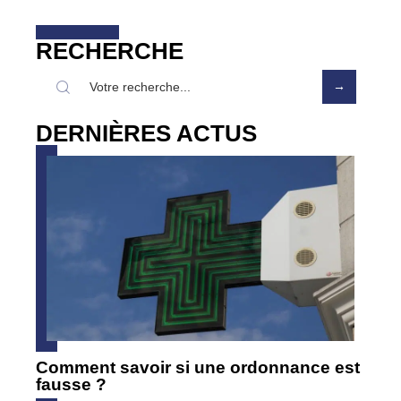
RECHERCHE
DERNIÈRES ACTUS
Comment savoir si une ordonnance est
fausse ?