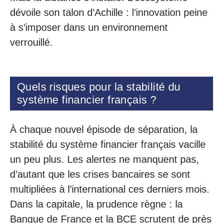
dévoile son talon d’Achille : l’innovation peine
à s’imposer dans un environnement
verrouillé.
Quels risques pour la stabilité du
système financier français ?
À chaque nouvel épisode de séparation, la
stabilité du système financier français vacille
un peu plus. Les alertes ne manquent pas,
d’autant que les crises bancaires se sont
multipliées à l’international ces derniers mois.
Dans la capitale, la prudence règne : la
Banque de France et la BCE scrutent de près