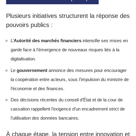
Plusieurs initiatives structurent la réponse des
pouvoirs publics :
L’
Autorité des marchés financiers
intensifie ses mises en
garde face à l’émergence de nouveaux risques liés à la
digitalisation.
Le
gouvernement
annonce des mesures pour encourager
la coopération entre acteurs, sous l’impulsion du ministre de
l’économie et des finances.
Des décisions récentes du conseil d’État et de la cour de
cassation rappellent l’exigence d’un encadrement strict de
l’utilisation des données bancaires.
À chaque étape, la tension entre innovation et