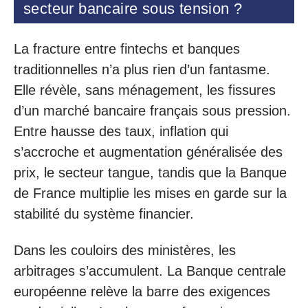
secteur bancaire sous tension ?
La fracture entre fintechs et banques
traditionnelles n’a plus rien d’un fantasme.
Elle révèle, sans ménagement, les fissures
d’un marché bancaire français sous pression.
Entre hausse des taux, inflation qui
s’accroche et augmentation généralisée des
prix, le secteur tangue, tandis que la Banque
de France multiplie les mises en garde sur la
stabilité du système financier.
Dans les couloirs des ministères, les
arbitrages s’accumulent. La Banque centrale
européenne relève la barre des exigences