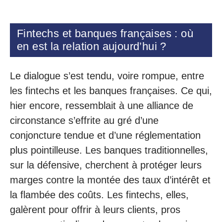
Fintechs et banques françaises : où
en est la relation aujourd’hui ?
Le dialogue s’est tendu, voire rompue, entre
les fintechs et les banques françaises. Ce qui,
hier encore, ressemblait à une alliance de
circonstance s’effrite au gré d’une
conjoncture tendue et d’une réglementation
plus pointilleuse. Les banques traditionnelles,
sur la défensive, cherchent à protéger leurs
marges contre la montée des taux d’intérêt et
la flambée des coûts. Les fintechs, elles,
galèrent pour offrir à leurs clients, pros