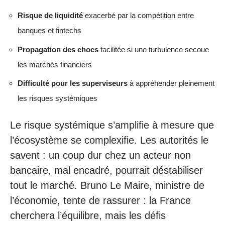
Risque de liquidité
exacerbé par la compétition entre
banques et fintechs
Propagation des chocs
facilitée si une turbulence secoue
les marchés financiers
Difficulté pour les superviseurs
à appréhender pleinement
les risques systémiques
Le risque systémique s’amplifie à mesure que
l’écosystème se complexifie. Les autorités le
savent : un coup dur chez un acteur non
bancaire, mal encadré, pourrait déstabiliser
tout le marché. Bruno Le Maire, ministre de
l’économie, tente de rassurer : la France
cherchera l’équilibre, mais les défis