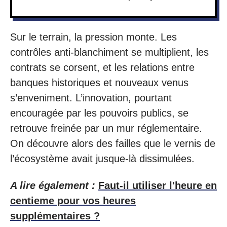
Sur le terrain, la pression monte. Les
contrôles anti-blanchiment se multiplient, les
contrats se corsent, et les relations entre
banques historiques et nouveaux venus
s’enveniment. L’innovation, pourtant
encouragée par les pouvoirs publics, se
retrouve freinée par un mur réglementaire.
On découvre alors des failles que le vernis de
l’écosystème avait jusque-là dissimulées.
A lire également :
Faut-il utiliser l'heure en
centieme pour vos heures
supplémentaires ?