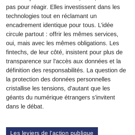
pas pour réagir. Elles investissent dans les
technologies tout en réclamant un
encadrement identique pour tous. L’idée
circule partout : offrir les mêmes services,
oui, mais avec les mêmes obligations. Les
fintechs, de leur côté, insistent pour plus de
transparence sur l’accès aux données et la
définition des responsabilités. La question de
la protection des données personnelles
cristallise les tensions, d’autant que les
géants du numérique étrangers s’invitent
dans le débat.
Les leviers de l’action publique