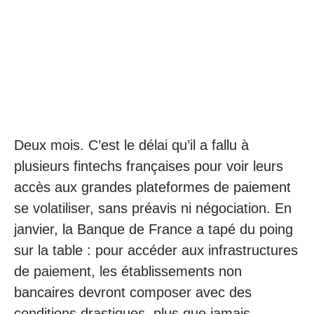
Deux mois. C’est le délai qu’il a fallu à
plusieurs fintechs françaises pour voir leurs
accès aux grandes plateformes de paiement
se volatiliser, sans préavis ni négociation. En
janvier, la Banque de France a tapé du poing
sur la table : pour accéder aux infrastructures
de paiement, les établissements non
bancaires devront composer avec des
conditions drastiques, plus que jamais