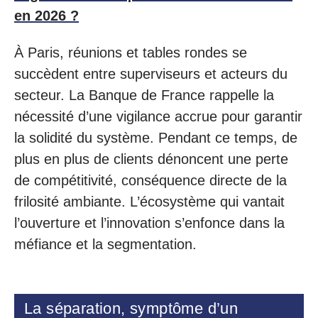
en 2026 ?
À Paris, réunions et tables rondes se
succèdent entre superviseurs et acteurs du
secteur. La Banque de France rappelle la
nécessité d’une vigilance accrue pour garantir
la solidité du système. Pendant ce temps, de
plus en plus de clients dénoncent une perte
de compétitivité, conséquence directe de la
frilosité ambiante. L’écosystème qui vantait
l’ouverture et l’innovation s’enfonce dans la
méfiance et la segmentation.
La séparation, symptôme d’un