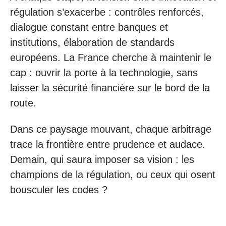
régulation s’exacerbe : contrôles renforcés,
dialogue constant entre banques et
institutions, élaboration de standards
européens. La France cherche à maintenir le
cap : ouvrir la porte à la technologie, sans
laisser la sécurité financière sur le bord de la
route.
Dans ce paysage mouvant, chaque arbitrage
trace la frontière entre prudence et audace.
Demain, qui saura imposer sa vision : les
champions de la régulation, ou ceux qui osent
bousculer les codes ?