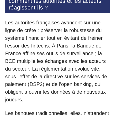
comment les autorités et les acteurs
réagissent-ils ?
Les autorités françaises avancent sur une
ligne de crête : préserver la robustesse du
système financier tout en évitant de freiner
l’essor des fintechs. À Paris, la Banque de
France affine ses outils de surveillance ; la
BCE multiplie les échanges avec les acteurs
du secteur. La réglementation évolue vite,
sous l’effet de la directive sur les services de
paiement (DSP2) et de l’open banking, qui
obligent à ouvrir les données à de nouveaux
joueurs.
Les banques traditionnelles, elles, n’attendent