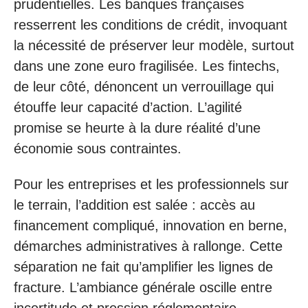
prudentielles. Les banques françaises
resserrent les conditions de crédit, invoquant
la nécessité de préserver leur modèle, surtout
dans une zone euro fragilisée. Les fintechs,
de leur côté, dénoncent un verrouillage qui
étouffe leur capacité d’action. L’agilité
promise se heurte à la dure réalité d’une
économie sous contraintes.
Pour les entreprises et les professionnels sur
le terrain, l’addition est salée : accès au
financement compliqué, innovation en berne,
démarches administratives à rallonge. Cette
séparation ne fait qu’amplifier les lignes de
fracture. L’ambiance générale oscille entre