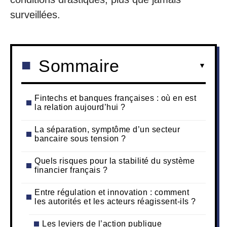
surveillées.
Sommaire
Fintechs et banques françaises : où en est
la relation aujourd’hui ?
La séparation, symptôme d’un secteur
bancaire sous tension ?
Quels risques pour la stabilité du système
financier français ?
Entre régulation et innovation : comment
les autorités et les acteurs réagissent-ils ?
Les leviers de l’action publique