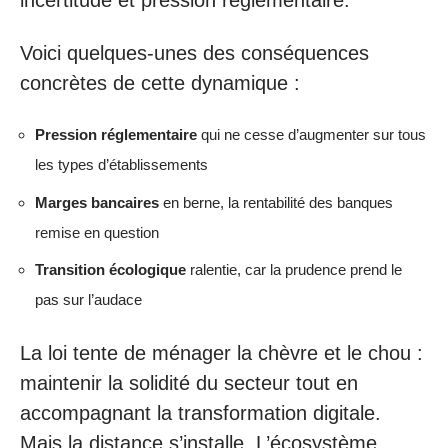
incertitude et pression réglementaire.
Voici quelques-unes des conséquences
concrètes de cette dynamique :
Pression réglementaire
qui ne cesse d’augmenter sur tous
les types d’établissements
Marges bancaires
en berne, la rentabilité des banques
remise en question
Transition écologique
ralentie, car la prudence prend le
pas sur l’audace
La loi tente de ménager la chèvre et le chou :
maintenir la solidité du secteur tout en
accompagnant la transformation digitale.
Mais la distance s’installe. L’écosystème