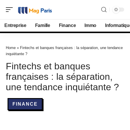
Entreprise
Famille
Finance
Immo
Informatiqu
Home
»
Fintechs et banques françaises : la séparation, une tendance
inquiétante ?
Fintechs et banques
françaises : la séparation,
une tendance inquiétante ?
FINANCE