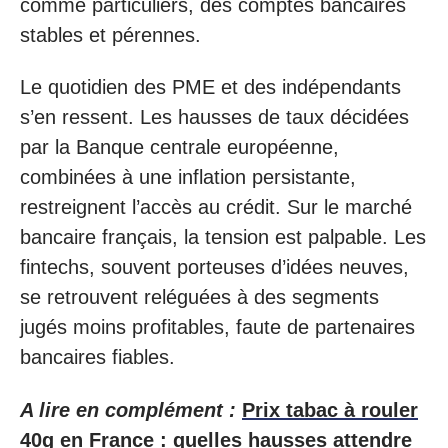
comme particuliers, des comptes bancaires
stables et pérennes.
Le quotidien des PME et des indépendants
s’en ressent. Les hausses de taux décidées
par la Banque centrale européenne,
combinées à une inflation persistante,
restreignent l’accès au crédit. Sur le marché
bancaire français, la tension est palpable. Les
fintechs, souvent porteuses d’idées neuves,
se retrouvent reléguées à des segments
jugés moins profitables, faute de partenaires
bancaires fiables.
A lire en complément :
Prix tabac à rouler
40g en France : quelles hausses attendre