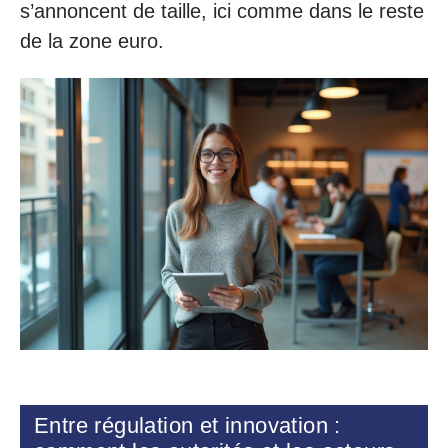
s’annoncent de taille, ici comme dans le reste
de la zone euro.
Entre régulation et innovation :