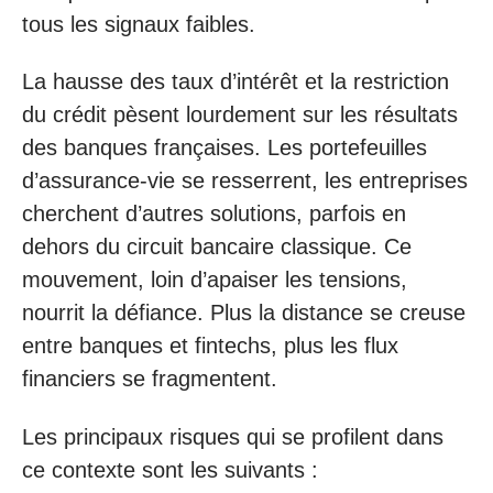
tous les signaux faibles.
La hausse des taux d’intérêt et la restriction
du crédit pèsent lourdement sur les résultats
des banques françaises. Les portefeuilles
d’assurance-vie se resserrent, les entreprises
cherchent d’autres solutions, parfois en
dehors du circuit bancaire classique. Ce
mouvement, loin d’apaiser les tensions,
nourrit la défiance. Plus la distance se creuse
entre banques et fintechs, plus les flux
financiers se fragmentent.
Les principaux risques qui se profilent dans
ce contexte sont les suivants :