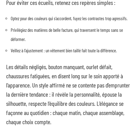
Pour éviter ces écueils, retenez ces repères simples :
Optez pour des couleurs qui s’accordent, fuyez les contrastes trop agressifs.
Privilégiez des matières de belle facture, qui traversent le temps sans se
déformer.
Veillez à l’ajustement : un vêtement bien taillé fait toute la différence.
Les détails négligés, bouton manquant, ourlet défait,
chaussures fatiguées, en disent long sur le soin apporté à
l’apparence. Un style affirmé ne se contente pas d’emprunter
la dernière tendance : il révèle la personnalité, épouse la
silhouette, respecte l’équilibre des couleurs. L’élégance se
façonne au quotidien : chaque matin, chaque assemblage,
chaque choix compte.