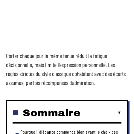
Porter chaque jour la même tenue réduit la fatigue
décisionnelle, mais limite l’expression personnelle. Les
règles strictes du style classique cohabitent avec des écarts
assumés, parfois récompensés d’admiration.
Sommaire
Pourquoi l’élégance commence bien avant le choix des