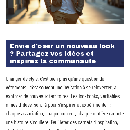
Envie d’oser un nouveau look
? Partagez vos idées et
inspirez la communauté
Changer de style, c’est bien plus qu’une question de
vêtements : c’est souvent une invitation à se réinventer, à
explorer de nouveaux territoires. Les lookbooks, véritables
mines d’idées, sont là pour s’inspirer et expérimenter :
chaque association, chaque couleur, chaque matière raconte
une histoire singulière. Feuilleter ces carnets d’inspiration,