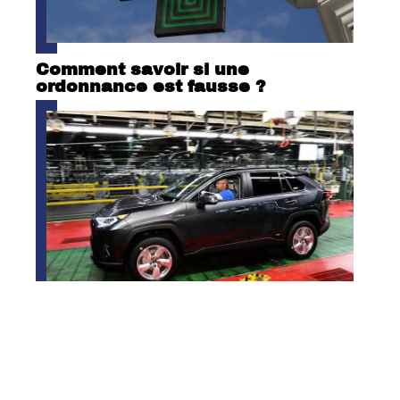
Comment savoir si une
ordonnance est fausse ?
Où sont fabriqués les RAV4 ?