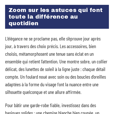
Zoom sur les astuces qui font
toute la différence au
quotidien
L’élégance ne se proclame pas, elle s’éprouve jour après
jour, à travers des choix précis. Les accessoires, bien
choisis, métamorphosent une tenue sans éclat en un
ensemble qui retient l’attention. Une montre sobre, un collier
délicat, des lunettes de soleil à la ligne juste : chaque détail
compte. Un foulard noué avec soin ou des boucles d’oreilles
adaptées à la forme du visage font la nuance entre une
silhouette quelconque et une allure affirmée.
Pour bâtir une garde-robe fiable, investissez dans des
basiques solides : une chemise blanche bien coupée, un