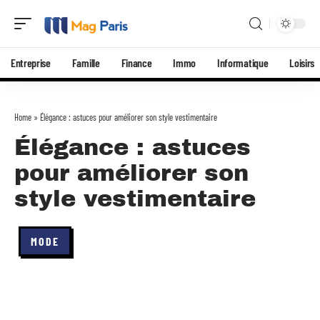
Entreprise
Famille
Finance
Immo
Informatique
Loisirs
Home
»
Élégance : astuces pour améliorer son style vestimentaire
Élégance : astuces
pour améliorer son
style vestimentaire
MODE