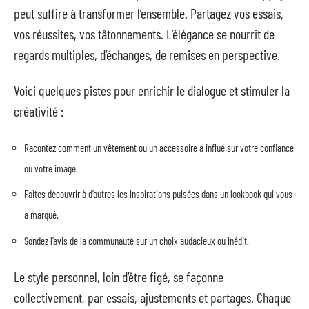
peut suffire à transformer l’ensemble. Partagez vos essais,
vos réussites, vos tâtonnements. L’élégance se nourrit de
regards multiples, d’échanges, de remises en perspective.
Voici quelques pistes pour enrichir le dialogue et stimuler la
créativité :
Racontez comment un vêtement ou un accessoire a influé sur votre confiance
ou votre image.
Faites découvrir à d’autres les inspirations puisées dans un lookbook qui vous
a marqué.
Sondez l’avis de la communauté sur un choix audacieux ou inédit.
Le style personnel, loin d’être figé, se façonne
collectivement, par essais, ajustements et partages. Chaque