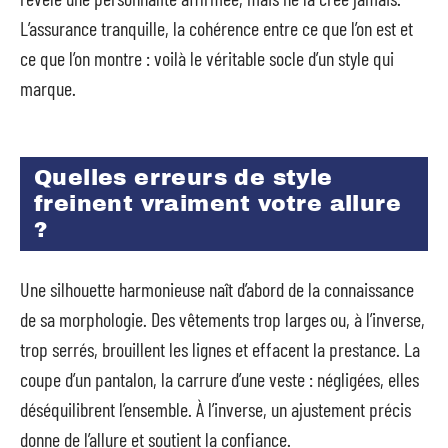
L’assurance tranquille, la cohérence entre ce que l’on est et
ce que l’on montre : voilà le véritable socle d’un style qui
marque.
Quelles erreurs de style
freinent vraiment votre allure
?
Une silhouette harmonieuse naît d’abord de la connaissance
de sa morphologie. Des vêtements trop larges ou, à l’inverse,
trop serrés, brouillent les lignes et effacent la prestance. La
coupe d’un pantalon, la carrure d’une veste : négligées, elles
déséquilibrent l’ensemble. À l’inverse, un ajustement précis
donne de l’allure et soutient la confiance.