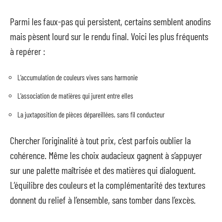
Parmi les faux-pas qui persistent, certains semblent anodins
mais pèsent lourd sur le rendu final. Voici les plus fréquents
à repérer :
L’accumulation de couleurs vives sans harmonie
L’association de matières qui jurent entre elles
La juxtaposition de pièces dépareillées, sans fil conducteur
Chercher l’originalité à tout prix, c’est parfois oublier la
cohérence. Même les choix audacieux gagnent à s’appuyer
sur une palette maîtrisée et des matières qui dialoguent.
L’équilibre des couleurs et la complémentarité des textures
donnent du relief à l’ensemble, sans tomber dans l’excès.