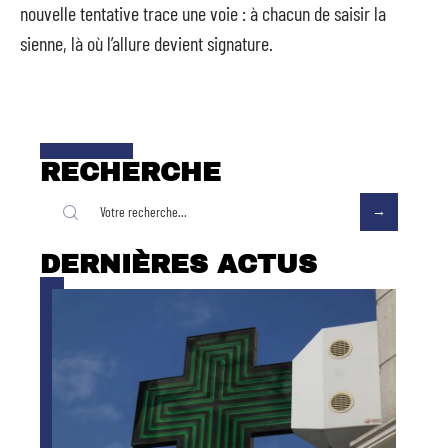
nouvelle tentative trace une voie : à chacun de saisir la
sienne, là où l’allure devient signature.
RECHERCHE
DERNIÈRES ACTUS