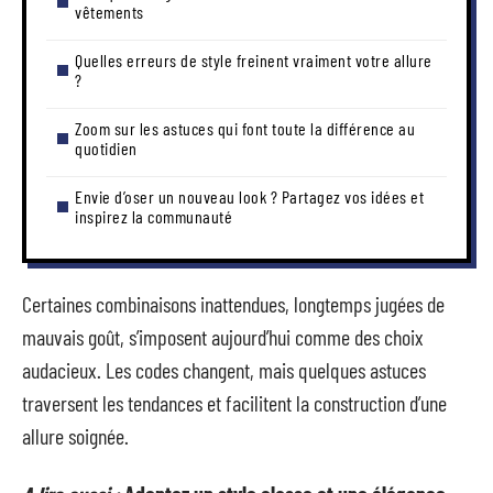
vêtements
Quelles erreurs de style freinent vraiment votre allure
?
Zoom sur les astuces qui font toute la différence au
quotidien
Envie d’oser un nouveau look ? Partagez vos idées et
inspirez la communauté
Certaines combinaisons inattendues, longtemps jugées de
mauvais goût, s’imposent aujourd’hui comme des choix
audacieux. Les codes changent, mais quelques astuces
traversent les tendances et facilitent la construction d’une
allure soignée.