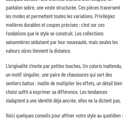
pantalon sobre, une veste structurée. Ces pièces traversent
les modes et permettent toutes les variations. Privilégiez
matières durables et coupes précises : c’est sur ces
fondations que le style se construit. Les collections
saisonnières séduisent par leur nouveauté, mais seules les
valeurs sûres tiennent la distance.
L’originalité s’invite par petites touches. Un coloris inattendu,
un motif singulier, une paire de chaussures qui sort des
sentiers battus : inutile de multiplier les effets, un détail bien
choisi suffit à exprimer sa différence. Les tendances
s’adaptent à une identité déjà ancrée, elles ne la dictent pas.
Voici quelques conseils pour affiner votre style au quotidien :