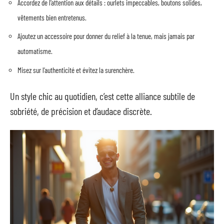
Accordez de l’attention aux détails : ourlets impeccables, boutons solides,
vêtements bien entretenus.
Ajoutez un accessoire pour donner du relief à la tenue, mais jamais par
automatisme.
Misez sur l’authenticité et évitez la surenchère.
Un style chic au quotidien, c’est cette alliance subtile de
sobriété, de précision et d’audace discrète.