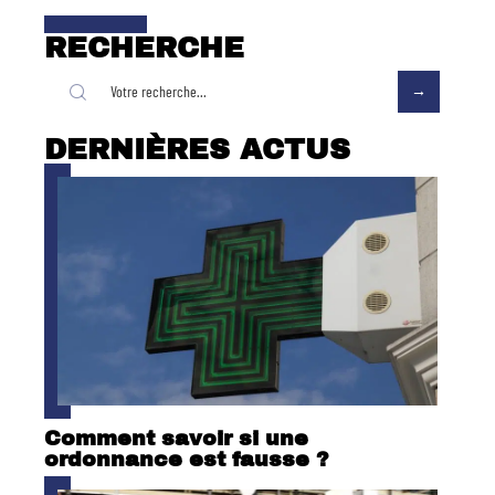
RECHERCHE
DERNIÈRES ACTUS
Comment savoir si une
ordonnance est fausse ?