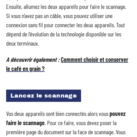
Ensuite, allumez les deux appareils pour faire le scannage.
Si vous n’avez pas un câble, vous pouvez utiliser une
connexion sans fil pour connecter les deux appareils. Tout
dépend de l’évolution de la technologie disponible sur les
deux terminaux.
A découvrir également :
Comment choisir et conserver
le café en grain ?
Lancez le scannage
Vos deux appareils sont bien connectés alors vous
pouvez
faire le scannage
. Pour ce faire, vous devez poser la
première page du document sur la face de scannage. Vous