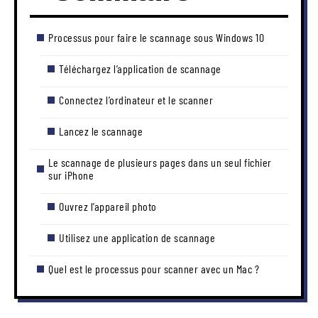
Processus pour faire le scannage sous Windows 10
Téléchargez l’application de scannage
Connectez l’ordinateur et le scanner
Lancez le scannage
Le scannage de plusieurs pages dans un seul fichier
sur iPhone
Ouvrez l’appareil photo
Utilisez une application de scannage
Quel est le processus pour scanner avec un Mac ?