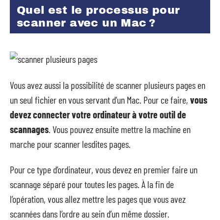
Quel est le processus pour
scanner avec un Mac ?
Vous avez aussi la possibilité de scanner plusieurs pages en
un seul fichier en vous servant d’un Mac. Pour ce faire,
vous
devez connecter votre ordinateur à votre outil de
scannages
. Vous pouvez ensuite mettre la machine en
marche pour scanner lesdites pages.
Pour ce type d’ordinateur, vous devez en premier faire un
scannage séparé pour toutes les pages. À la fin de
l’opération, vous allez mettre les pages que vous avez
scannées dans l’ordre au sein d’un même dossier.