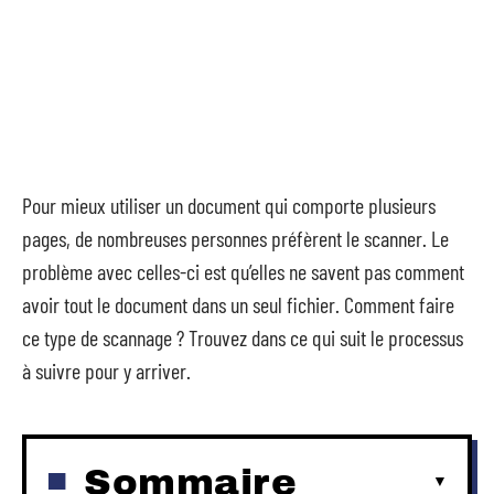
Pour mieux utiliser un document qui comporte plusieurs
pages, de nombreuses personnes préfèrent le scanner. Le
problème avec celles-ci est qu’elles ne savent pas comment
avoir tout le document dans un seul fichier. Comment faire
ce type de scannage ? Trouvez dans ce qui suit le processus
à suivre pour y arriver.
Sommaire