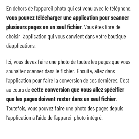
En dehors de l’appareil photo qui est venu avec le téléphone,
vous pouvez télécharger une application pour scanner
plusieurs pages en un seul fichier
. Vous êtes libre de
choisir l’application qui vous convient dans votre boutique
d’applications.
Ici, vous devez faire une photo de toutes les pages que vous
souhaitez scanner dans le fichier. Ensuite, allez dans
l’application pour faire la conversion de ces dernières. C’est
au cours de
cette conversion que vous allez spécifier
que les pages doivent rester dans un seul fichier
.
Toutefois, vous pouvez faire une photo des pages depuis
l’application à l’aide de l’appareil photo intégré.