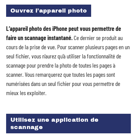
Ouvrez l’appareil photo
L’appareil photo des iPhone peut vous permettre de
faire un scannage instantané.
Ce dernier se produit au
cours de la prise de vue. Pour scanner plusieurs pages en un
seul fichier, vous n’aurez qu’à utiliser la fonctionnalité de
scannage pour prendre la photo de toutes les pages à
scanner. Vous remarquerez que toutes les pages sont
numérisées dans un seul fichier pour vous permettre de
mieux les exploiter.
Utilisez une application de
scannage