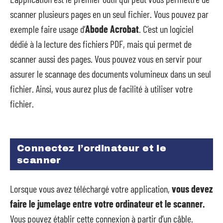
scanner plusieurs pages en un seul fichier. Vous pouvez par
exemple faire usage d’
Abode Acrobat
. C’est un logiciel
dédié à la lecture des fichiers PDF, mais qui permet de
scanner aussi des pages. Vous pouvez vous en servir pour
assurer le scannage des documents volumineux dans un seul
fichier. Ainsi, vous aurez plus de facilité à utiliser votre
fichier.
Connectez l’ordinateur et le
scanner
Lorsque vous avez téléchargé votre application,
vous devez
faire le jumelage entre votre ordinateur et le scanner.
Vous pouvez établir cette connexion à partir d’un câble.