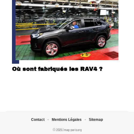
Où sont fabriqués les RAV4 ?
Contact
Mentions Légales
Sitemap
© 2025 | mag-paris.org