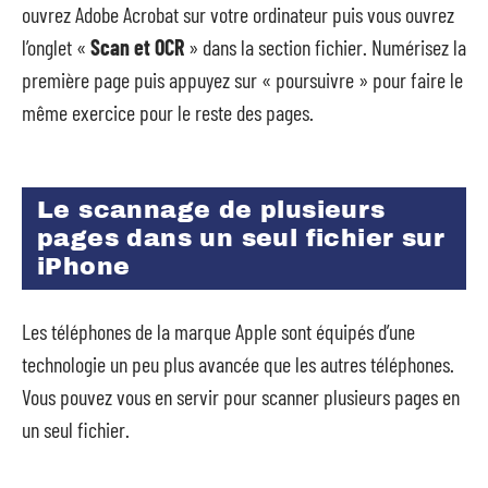
ouvrez Adobe Acrobat sur votre ordinateur puis vous ouvrez
l’onglet «
Scan et OCR
» dans la section fichier. Numérisez la
première page puis appuyez sur « poursuivre » pour faire le
même exercice pour le reste des pages.
Le scannage de plusieurs
pages dans un seul fichier sur
iPhone
Les téléphones de la marque Apple sont équipés d’une
technologie un peu plus avancée que les autres téléphones.
Vous pouvez vous en servir pour scanner plusieurs pages en
un seul fichier.