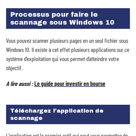
Processus pour faire le
scannage sous Windows 10
Vous pouvez scanner plusieurs pages en un seul fichier sous
Windows 10. Il existe à cet effet plusieurs applications sur ce
système d’exploitation qui vous permet d’atteindre votre
objectif.
A lire aussi :
Le guide pour investir en bourse
Téléchargez l’application de
scannage
L’application est le premier outil qui peut vous permettre de