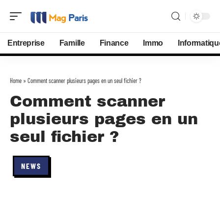
Entreprise
Famille
Finance
Immo
Informatiqu
Home
»
Comment scanner plusieurs pages en un seul fichier ?
Comment scanner
plusieurs pages en un
seul fichier ?
NEWS