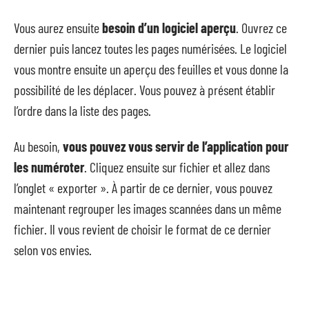
Vous aurez ensuite
besoin d’un logiciel aperçu
. Ouvrez ce
dernier puis lancez toutes les pages numérisées. Le logiciel
vous montre ensuite un aperçu des feuilles et vous donne la
possibilité de les déplacer. Vous pouvez à présent établir
l’ordre dans la liste des pages.
Au besoin,
vous pouvez vous servir de l’application pour
les numéroter
. Cliquez ensuite sur fichier et allez dans
l’onglet « exporter ». À partir de ce dernier, vous pouvez
maintenant regrouper les images scannées dans un même
fichier. Il vous revient de choisir le format de ce dernier
selon vos envies.