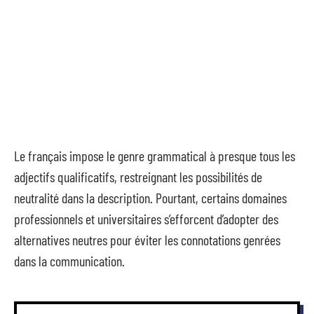
Le français impose le genre grammatical à presque tous les
adjectifs qualificatifs, restreignant les possibilités de
neutralité dans la description. Pourtant, certains domaines
professionnels et universitaires s’efforcent d’adopter des
alternatives neutres pour éviter les connotations genrées
dans la communication.