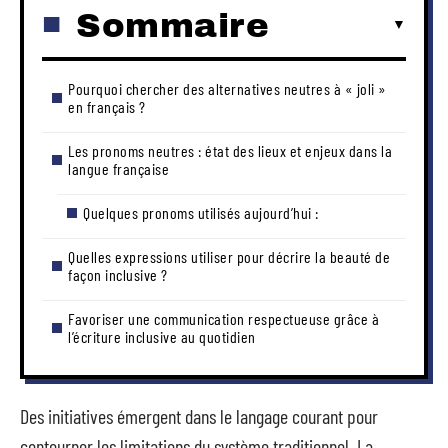
Sommaire
Pourquoi chercher des alternatives neutres à « joli »
en français ?
Les pronoms neutres : état des lieux et enjeux dans la
langue française
Quelques pronoms utilisés aujourd’hui :
Quelles expressions utiliser pour décrire la beauté de
façon inclusive ?
Favoriser une communication respectueuse grâce à
l’écriture inclusive au quotidien
Des initiatives émergent dans le langage courant pour
contourner les limitations du système traditionnel. La