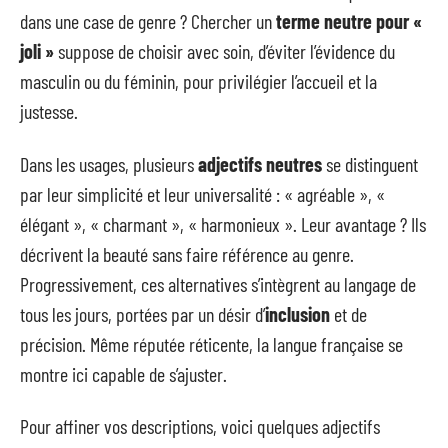
dans une case de genre ? Chercher un
terme neutre pour «
joli »
suppose de choisir avec soin, d’éviter l’évidence du
masculin ou du féminin, pour privilégier l’accueil et la
justesse.
Dans les usages, plusieurs
adjectifs neutres
se distinguent
par leur simplicité et leur universalité : « agréable », «
élégant », « charmant », « harmonieux ». Leur avantage ? Ils
décrivent la beauté sans faire référence au genre.
Progressivement, ces alternatives s’intègrent au langage de
tous les jours, portées par un désir d’
inclusion
et de
précision. Même réputée réticente, la langue française se
montre ici capable de s’ajuster.
Pour affiner vos descriptions, voici quelques adjectifs