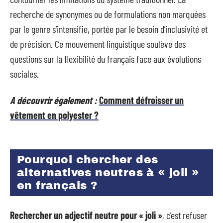
recherche de synonymes ou de formulations non marquées
par le genre s’intensifie, portée par le besoin d’inclusivité et
de précision. Ce mouvement linguistique soulève des
questions sur la flexibilité du français face aux évolutions
sociales.
A découvrir également :
Comment défroisser un
vêtement en polyester ?
Pourquoi chercher des
alternatives neutres à « joli »
en français ?
Rechercher un adjectif neutre pour « joli »
, c’est refuser