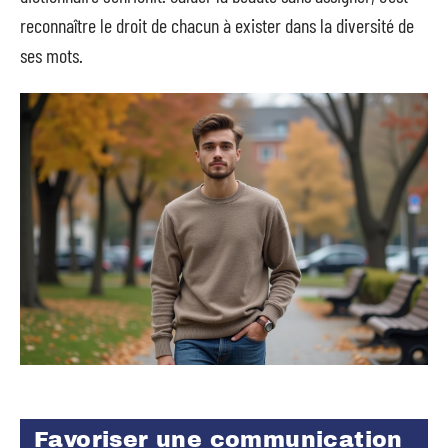
reconnaître le droit de chacun à exister dans la diversité de
ses mots.
Favoriser une communication