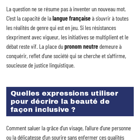
La question ne se résume pas à inventer un nouveau mot.
C’est la capacité de la
langue française
à s’ouvrir à toutes
les réalités de genre qui est en jeu. Si les résistances
s’expriment avec vigueur, les initiatives se multiplient et le
débat reste vif. La place du
pronom neutre
demeure à
conquérir, reflet d’une société qui se cherche et s’affirme,
soucieuse de justice linguistique.
Quelles expressions utiliser
pour décrire la beauté de
façon inclusive ?
Comment saluer la grâce d’un visage, l’allure d’une personne
ou la délicatesse d’un sourire sans enfermer ces qualités