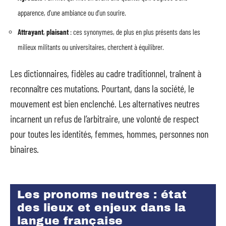
apparence, d’une ambiance ou d’un sourire.
Attrayant
,
plaisant
: ces synonymes, de plus en plus présents dans les
milieux militants ou universitaires, cherchent à équilibrer.
Les dictionnaires, fidèles au cadre traditionnel, traînent à
reconnaître ces mutations. Pourtant, dans la société, le
mouvement est bien enclenché. Les alternatives neutres
incarnent un refus de l’arbitraire, une volonté de respect
pour toutes les identités, femmes, hommes, personnes non
binaires.
Les pronoms neutres : état
des lieux et enjeux dans la
langue française