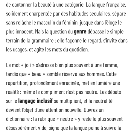
de cantonner la beauté à une catégorie. La langue française,
solidement charpentée par des habitudes séculaires, sépare
sans relâche le masculin du féminin, jusque dans l’éloge le
plus innocent. Mais la question du
genre
dépasse le simple
terrain de la grammaire : elle façonne le regard, s’invite dans
les usages, et agite les mots du quotidien.
Le mot « joli » s’adresse bien plus souvent à une femme,
tandis que « beau » semble réservé aux hommes. Cette
répartition, profondément enracinée, met en lumière une
réalité : même le compliment n’est pas neutre. Les débats
sur le
langage inclusif
se multiplient, et la neutralité
devient l’objet d’une attention nouvelle. Ouvrez un
dictionnaire : la rubrique « neutre » y reste le plus souvent
désespérément vide, signe que la langue peine à suivre la