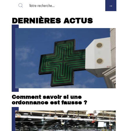
DERNIÈRES ACTUS
Comment savoir si une
ordonnance est fausse ?