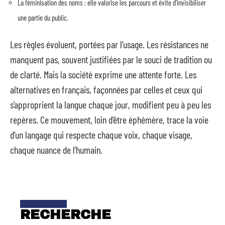
La féminisation des noms : elle valorise les parcours et évite d’invisibiliser
une partie du public.
Les règles évoluent, portées par l’usage. Les résistances ne
manquent pas, souvent justifiées par le souci de tradition ou
de clarté. Mais la société exprime une attente forte. Les
alternatives en français, façonnées par celles et ceux qui
s’approprient la langue chaque jour, modifient peu à peu les
repères. Ce mouvement, loin d’être éphémère, trace la voie
d’un langage qui respecte chaque voix, chaque visage,
chaque nuance de l’humain.
RECHERCHE