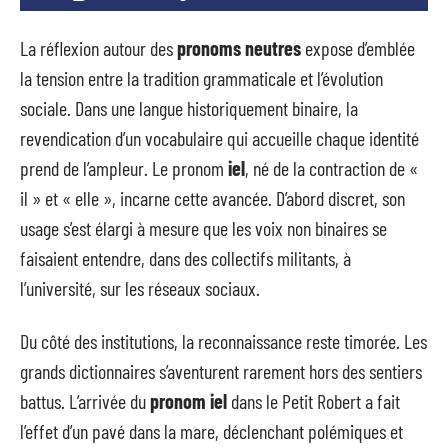
La réflexion autour des
pronoms neutres
expose d’emblée
la tension entre la tradition grammaticale et l’évolution
sociale. Dans une langue historiquement binaire, la
revendication d’un vocabulaire qui accueille chaque identité
prend de l’ampleur. Le pronom
iel
, né de la contraction de «
il » et « elle », incarne cette avancée. D’abord discret, son
usage s’est élargi à mesure que les voix non binaires se
faisaient entendre, dans des collectifs militants, à
l’université, sur les réseaux sociaux.
Du côté des institutions, la reconnaissance reste timorée. Les
grands dictionnaires s’aventurent rarement hors des sentiers
battus. L’arrivée du
pronom iel
dans le Petit Robert a fait
l’effet d’un pavé dans la mare, déclenchant polémiques et