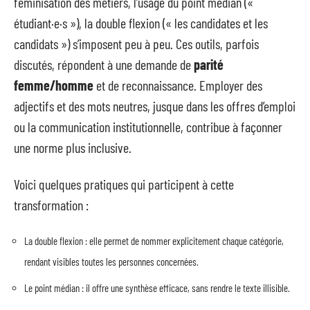
féminisation des métiers, l’usage du point médian («
étudiant·e·s »), la double flexion (« les candidates et les
candidats ») s’imposent peu à peu. Ces outils, parfois
discutés, répondent à une demande de
parité
femme/homme
et de reconnaissance. Employer des
adjectifs et des mots neutres, jusque dans les offres d’emploi
ou la communication institutionnelle, contribue à façonner
une norme plus inclusive.
Voici quelques pratiques qui participent à cette
transformation :
La double flexion : elle permet de nommer explicitement chaque catégorie,
rendant visibles toutes les personnes concernées.
Le point médian : il offre une synthèse efficace, sans rendre le texte illisible.