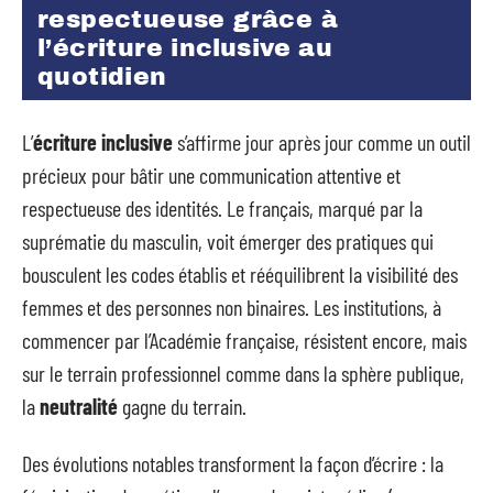
respectueuse grâce à
l’écriture inclusive au
quotidien
L’
écriture inclusive
s’affirme jour après jour comme un outil
précieux pour bâtir une communication attentive et
respectueuse des identités. Le français, marqué par la
suprématie du masculin, voit émerger des pratiques qui
bousculent les codes établis et rééquilibrent la visibilité des
femmes et des personnes non binaires. Les institutions, à
commencer par l’Académie française, résistent encore, mais
sur le terrain professionnel comme dans la sphère publique,
la
neutralité
gagne du terrain.
Des évolutions notables transforment la façon d’écrire : la