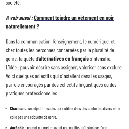
société.
A voir aussi :
Comment teindre un vêtement en noir
naturellement ?
Dans la communication, l’enseignement, le numérique, et
chez toutes les personnes concernées par la pluralité de
genre, la quête d’
alternatives en français
s’intensifie.
L’idée : pouvoir décrire sans assigner, valoriser sans exclure.
Voici quelques adjectifs qui s’installent dans les usages,
parfois encouragés par des collectifs linguistiques ou des
pratiques professionnelles :
Charmant
: un adjectif flexible, qui s’utilise dans des contextes divers et ne
colle pas une étiquette de genre.
Agréable
: un mot qui met en avant une qualité, qu’il s’agisse d’une