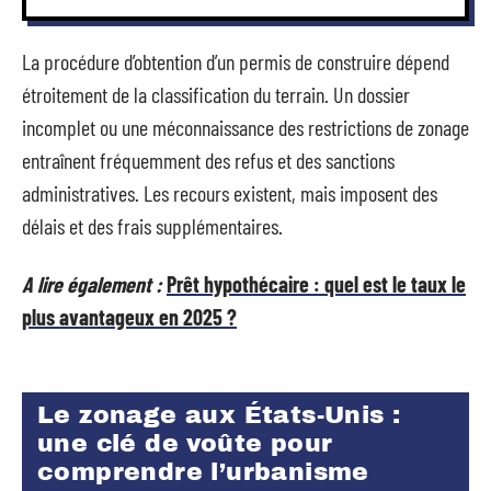
La procédure d’obtention d’un permis de construire dépend
étroitement de la classification du terrain. Un dossier
incomplet ou une méconnaissance des restrictions de zonage
entraînent fréquemment des refus et des sanctions
administratives. Les recours existent, mais imposent des
délais et des frais supplémentaires.
A lire également :
Prêt hypothécaire : quel est le taux le
plus avantageux en 2025 ?
Le zonage aux États-Unis :
une clé de voûte pour
comprendre l’urbanisme