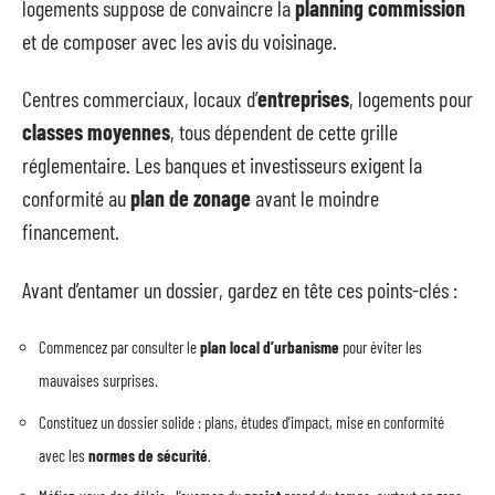
logements suppose de convaincre la
planning commission
et de composer avec les avis du voisinage.
Centres commerciaux, locaux d’
entreprises
, logements pour
classes moyennes
, tous dépendent de cette grille
réglementaire. Les banques et investisseurs exigent la
conformité au
plan de zonage
avant le moindre
financement.
Avant d’entamer un dossier, gardez en tête ces points-clés :
Commencez par consulter le
plan local d’urbanisme
pour éviter les
mauvaises surprises.
Constituez un dossier solide : plans, études d’impact, mise en conformité
avec les
normes de sécurité
.