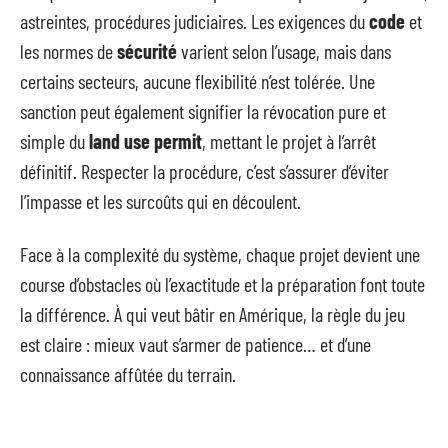
astreintes, procédures judiciaires. Les exigences du
code
et
les normes de
sécurité
varient selon l’usage, mais dans
certains secteurs, aucune flexibilité n’est tolérée. Une
sanction peut également signifier la révocation pure et
simple du
land use permit
, mettant le projet à l’arrêt
définitif. Respecter la procédure, c’est s’assurer d’éviter
l’impasse et les surcoûts qui en découlent.
Face à la complexité du système, chaque projet devient une
course d’obstacles où l’exactitude et la préparation font toute
la différence. À qui veut bâtir en Amérique, la règle du jeu
est claire : mieux vaut s’armer de patience… et d’une
connaissance affûtée du terrain.