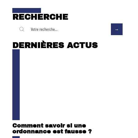
RECHERCHE
DERNIÈRES ACTUS
Comment savoir si une
ordonnance est fausse ?