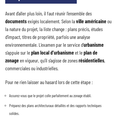
Avant d’aller plus loin, il faut réunir l’ensemble des
documents
exigés localement. Selon la
ville américaine
ou
la nature du projet, la liste change : plans précis, études
d’impact, titres de propriété, parfois une analyse
environnementale. L’examen par le service d’
urbanisme
s’appuie sur le
plan local d’urbanisme
et le
plan de
zonage
en vigueur, qu’il s’agisse de zones
résidentielles
,
commerciales ou industrielles.
Pour ne rien laisser au hasard lors de cette étape :
Assurez-vous que le projet colle parfaitement au zonage établi.
Préparez des plans architecturaux détaillés et des rapports techniques
solides.