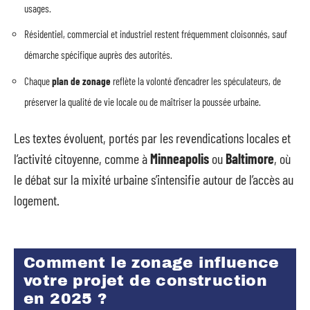
usages.
Résidentiel, commercial et industriel restent fréquemment cloisonnés, sauf
démarche spécifique auprès des autorités.
Chaque
plan de zonage
reflète la volonté d’encadrer les spéculateurs, de
préserver la qualité de vie locale ou de maîtriser la poussée urbaine.
Les textes évoluent, portés par les revendications locales et
l’activité citoyenne, comme à
Minneapolis
ou
Baltimore
, où
le débat sur la mixité urbaine s’intensifie autour de l’accès au
logement.
Comment le zonage influence
votre projet de construction
en 2025 ?