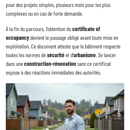
pour des projets simples, plusieurs mois pour les plus
complexes ou en cas de forte demande.
À la fin du parcours, l’obtention du
certificate of
occupancy
devient le passage obligé avant toute mise en
exploitation. Ce document atteste que le bâtiment respecte
toutes les normes de
sécurité
et d’
urbanisme
. Se lancer
dans une
construction-rénovation
sans ce certificat
expose à des réactions immédiates des autorités.