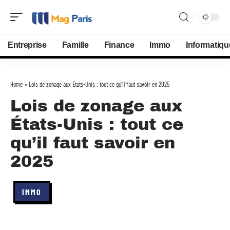
Entreprise
Famille
Finance
Immo
Informatiqu
Home
»
Lois de zonage aux États-Unis : tout ce qu’il faut savoir en 2025
Lois de zonage aux
États-Unis : tout ce
qu’il faut savoir en
2025
IMMO