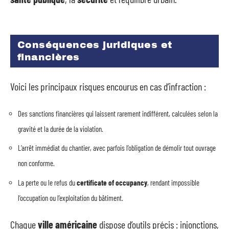
Conséquences juridiques et
financières
Voici les principaux risques encourus en cas d’infraction :
Des sanctions financières qui laissent rarement indifférent, calculées selon la
gravité et la durée de la violation.
L’arrêt immédiat du chantier, avec parfois l’obligation de démolir tout ouvrage
non conforme.
La perte ou le refus du
certificate of occupancy
, rendant impossible
l’occupation ou l’exploitation du bâtiment.
Chaque
ville américaine
dispose d’outils précis : injonctions,