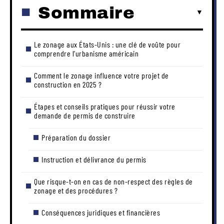
Sommaire
Le zonage aux États-Unis : une clé de voûte pour
comprendre l’urbanisme américain
Comment le zonage influence votre projet de
construction en 2025 ?
Étapes et conseils pratiques pour réussir votre
demande de permis de construire
Préparation du dossier
Instruction et délivrance du permis
Que risque-t-on en cas de non-respect des règles de
zonage et des procédures ?
Conséquences juridiques et financières