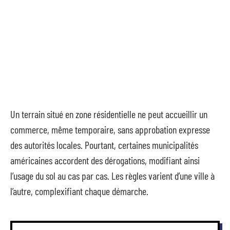
Un terrain situé en zone résidentielle ne peut accueillir un
commerce, même temporaire, sans approbation expresse
des autorités locales. Pourtant, certaines municipalités
américaines accordent des dérogations, modifiant ainsi
l’usage du sol au cas par cas. Les règles varient d’une ville à
l’autre, complexifiant chaque démarche.