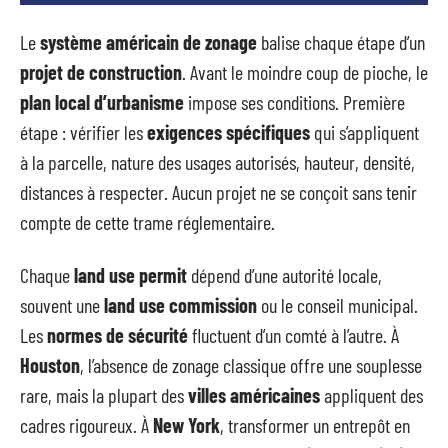
Le
système américain de zonage
balise chaque étape d’un
projet de construction
. Avant le moindre coup de pioche, le
plan local d’urbanisme
impose ses conditions. Première
étape : vérifier les
exigences spécifiques
qui s’appliquent
à la parcelle, nature des usages autorisés, hauteur, densité,
distances à respecter. Aucun projet ne se conçoit sans tenir
compte de cette trame réglementaire.
Chaque
land use permit
dépend d’une autorité locale,
souvent une
land use commission
ou le conseil municipal.
Les
normes de sécurité
fluctuent d’un comté à l’autre. À
Houston
, l’absence de zonage classique offre une souplesse
rare, mais la plupart des
villes américaines
appliquent des
cadres rigoureux. À
New York
, transformer un entrepôt en