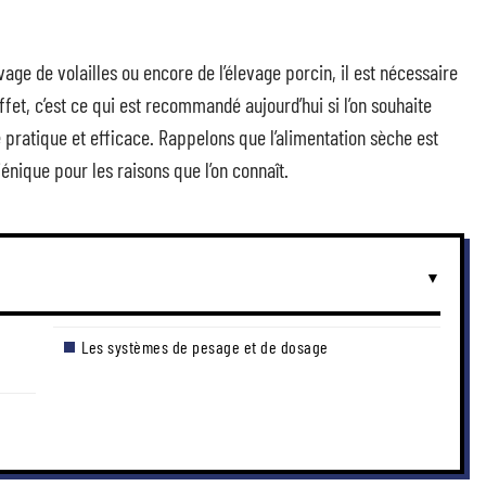
vage de volailles ou encore de l’élevage porcin, il est nécessaire
fet, c’est ce qui est recommandé aujourd’hui si l’on souhaite
 pratique et efficace. Rappelons que l’alimentation sèche est
énique pour les raisons que l’on connaît.
Les systèmes de pesage et de dosage