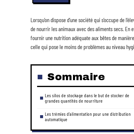
Lorsqu’on dispose d’une société qui s’occupe de l’éle
de nourrir les animaux avec des aliments secs. En ef
fournir une nutrition adéquate aux bêtes de manière
celle qui pose le moins de problèmes au niveau hygi
Sommaire
Les silos de stockage dans le but de stocker de
grandes quantités de nourriture
Les trémies d’alimentation pour une distribution
automatique