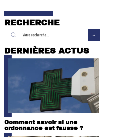
RECHERCHE
DERNIÈRES ACTUS
Comment savoir si une
ordonnance est fausse ?