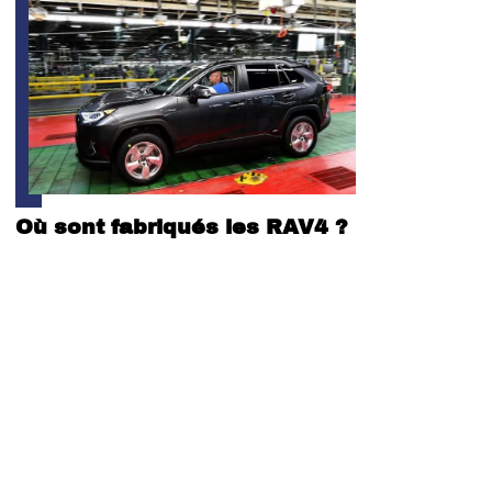
Où sont fabriqués les RAV4 ?