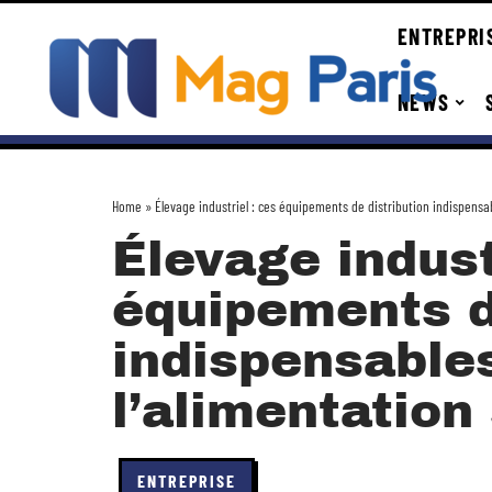
ENTREPRI
NEWS
Home
»
Élevage industriel : ces équipements de distribution indispensa
Élevage indust
équipements d
indispensable
l’alimentation
ENTREPRISE