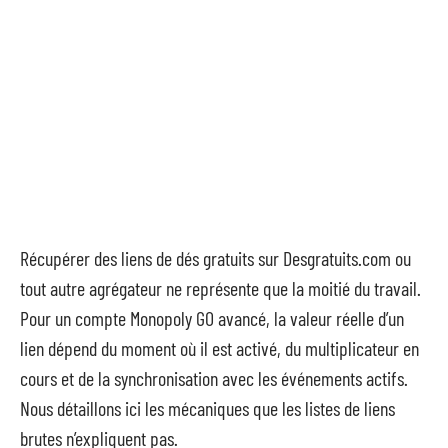
Récupérer des liens de dés gratuits sur Desgratuits.com ou
tout autre agrégateur ne représente que la moitié du travail.
Pour un compte Monopoly GO avancé, la valeur réelle d’un
lien dépend du moment où il est activé, du multiplicateur en
cours et de la synchronisation avec les événements actifs.
Nous détaillons ici les mécaniques que les listes de liens
brutes n’expliquent pas.