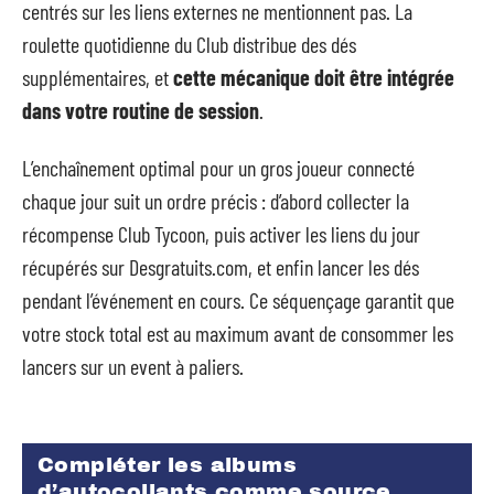
centrés sur les liens externes ne mentionnent pas. La
roulette quotidienne du Club distribue des dés
supplémentaires, et
cette mécanique doit être intégrée
dans votre routine de session
.
L’enchaînement optimal pour un gros joueur connecté
chaque jour suit un ordre précis : d’abord collecter la
récompense Club Tycoon, puis activer les liens du jour
récupérés sur Desgratuits.com, et enfin lancer les dés
pendant l’événement en cours. Ce séquençage garantit que
votre stock total est au maximum avant de consommer les
lancers sur un event à paliers.
Compléter les albums
d’autocollants comme source