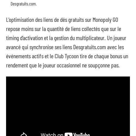
Desgratuits.com.
L’optimisation des liens de dés gratuits sur Monopoly GO
repose moins sur la quantité de liens collectés que sur le
timing d’activation et la gestion du multiplicateur. Un joueur
avancé qui synchronise ses liens Desgratuits.com avec les
événements actifs et le Club Tycoon tire de chaque bonus un
rendement que le joueur occasionnel ne soupçonne pas.