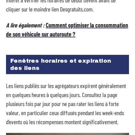
intérêt à vérifier les horaires de début d’event avant de
cliquer sur le moindre lien Desgratuits.com.
A lire également :
Comment optimiser la consommation
de son véhicule sur autoroute ?
Fenêtres horaires et expiration
des liens
Les liens publiés sur les agrégateurs expirent généralement
en quelques heures à quelques jours. Consultez la page
plusieurs fois par jour pour ne pas rater les liens à forte
valeur, en particulier ceux diffusés pendant les week-ends
d’events où les récompenses montent significativement.