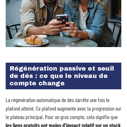
Régénération passive et seuil
de dés : ce que le niveau de
compte change
La régénération automatique de dés s’arrête une fois le
plafond atteint. Ce plafond augmente avec la progression sur
le plateau principal. Pour un gros compte, cela signifie que
les liens gratuits ont moins d’impact relatif sur un stock