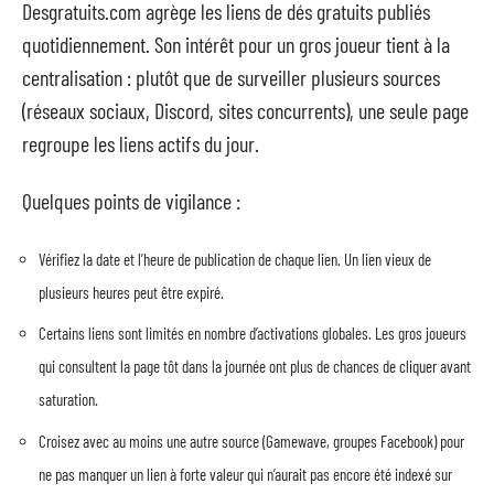
Desgratuits.com agrège les liens de dés gratuits publiés
quotidiennement. Son intérêt pour un gros joueur tient à la
centralisation : plutôt que de surveiller plusieurs sources
(réseaux sociaux, Discord, sites concurrents), une seule page
regroupe les liens actifs du jour.
Quelques points de vigilance :
Vérifiez la date et l’heure de publication de chaque lien. Un lien vieux de
plusieurs heures peut être expiré.
Certains liens sont limités en nombre d’activations globales. Les gros joueurs
qui consultent la page tôt dans la journée ont plus de chances de cliquer avant
saturation.
Croisez avec au moins une autre source (Gamewave, groupes Facebook) pour
ne pas manquer un lien à forte valeur qui n’aurait pas encore été indexé sur