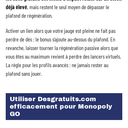
déjà élevé
, mais restent le seul moyen de dépasser le
plafond de régénération.
Activer un lien alors que votre jauge est pleine ne fait pas
perdre de dés : le bonus s’ajoute au-dessus du plafond. En
revanche, laisser tourner la régénération passive alors que
vous êtes au maximum revient à perdre des lancers virtuels.
La règle pour les profils avancés : ne jamais rester au
plafond sans jouer.
Utiliser Desgratuits.com
efficacement pour Monopoly
GO