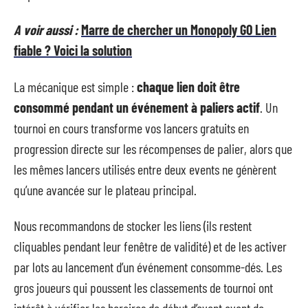
A voir aussi :
Marre de chercher un Monopoly GO Lien
fiable ? Voici la solution
La mécanique est simple :
chaque lien doit être
consommé pendant un événement à paliers actif
. Un
tournoi en cours transforme vos lancers gratuits en
progression directe sur les récompenses de palier, alors que
les mêmes lancers utilisés entre deux events ne génèrent
qu’une avancée sur le plateau principal.
Nous recommandons de stocker les liens (ils restent
cliquables pendant leur fenêtre de validité) et de les activer
par lots au lancement d’un événement consomme-dés. Les
gros joueurs qui poussent les classements de tournoi ont