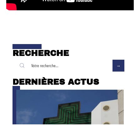
RECHERCHE
DERNIÈRES ACTUS