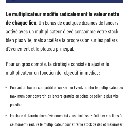
Le multiplicateur modifie radicalement la valeur nette
de chaque lien
. Un bonus de quelques dizaines de lancers
activé avec un multiplicateur élevé consomme votre stock
bien plus vite, mais accélère la progression sur les paliers
d’événement et le plateau principal.
Pour un gros compte, la stratégie consiste à ajuster le
multiplicateur en fonction de l’objectif immédiat :
Pendant un tournoi compétitif ou un Partner Event, monter le multiplicateur au
maximum pour convertir les lancers gratuits en points de palier le plus vite
possible.
En phase de farming hors événement (si vous choisissez d’utiliser vos liens à
ce moment), réduire le multiplicateur pour étirer le stock de dés et maximiser