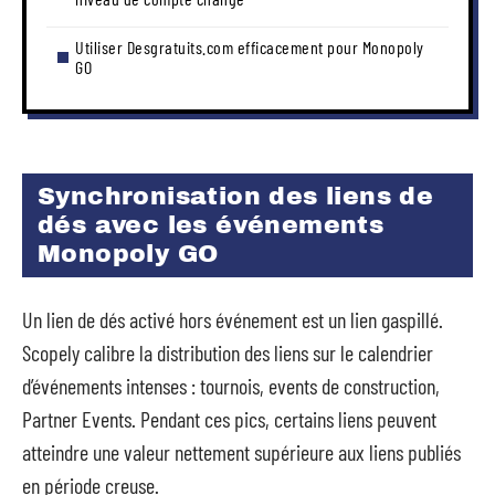
Utiliser Desgratuits.com efficacement pour Monopoly
GO
Synchronisation des liens de
dés avec les événements
Monopoly GO
Un lien de dés activé hors événement est un lien gaspillé.
Scopely calibre la distribution des liens sur le calendrier
d’événements intenses : tournois, events de construction,
Partner Events. Pendant ces pics, certains liens peuvent
atteindre une valeur nettement supérieure aux liens publiés
en période creuse.