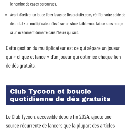
le nombre de cases parcourues.
Avant d’activer un lot de liens issus de Desgratuits.com, vérifier votre solde de
dés total : un multiplicateur élevé sur un stock faible vous laisse sans marge
si un événement démarre dans l’heure qui suit.
Cette gestion du multiplicateur est ce qui sépare un joueur
qui « clique et lance » d’un joueur qui optimise chaque lien
de dés gratuits.
Club Tycoon et boucle
quotidienne de dés gratuits
Le Club Tycoon, accessible depuis fin 2024, ajoute une
source récurrente de lancers que la plupart des articles