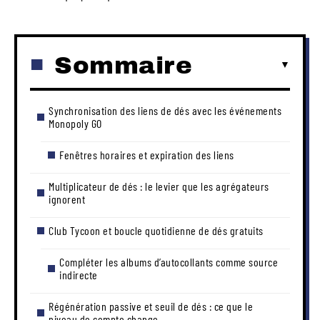
Sommaire
Synchronisation des liens de dés avec les événements
Monopoly GO
Fenêtres horaires et expiration des liens
Multiplicateur de dés : le levier que les agrégateurs
ignorent
Club Tycoon et boucle quotidienne de dés gratuits
Compléter les albums d’autocollants comme source
indirecte
Régénération passive et seuil de dés : ce que le
niveau de compte change