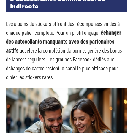
indirecte
Les albums de stickers offrent des récompenses en dés à
chaque palier complété. Pour un profil engagé,
échanger
des autocollants manquants avec des partenaires
actifs
accélère la complétion d’album et génère des bonus
de lancers réguliers. Les groupes Facebook dédiés aux
échanges de cartes restent le canal le plus efficace pour
cibler les stickers rares.