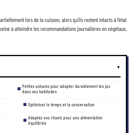
iellement lors de la cuisson, alors qu’ils restent intacts à l’état
 peine à atteindre les recommandations journalières en végétaux,
Petites astuces pour adopter durablement les jus
dans vos habitudes
s
Optimisez le temps et la conservation
Adaptez vos rituels pour une alimentation
équilibrée