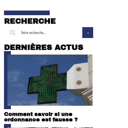
RECHERCHE
DERNIÈRES ACTUS
Comment savoir si une
ordonnance est fausse ?