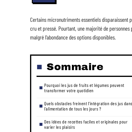
Certains micronutriments essentiels disparaissent part
cru et pressé. Pourtant, une majorité de personnes
malgré l’abondance des options disponibles.
Sommaire
Pourquoi les jus de fruits et légumes peuvent
transformer votre quotidien
Quels obstacles freinent l’intégration des jus dan
l’alimentation de tous les jours ?
Des idées de recettes faciles et originales pour
varier les plaisirs