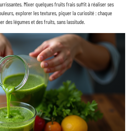
rissantes. Mixer quelques fruits frais suffit à réaliser ses
leurs, explorer les textures, piquer la curiosité : chaque
r des légumes et des fruits, sans lassitude.