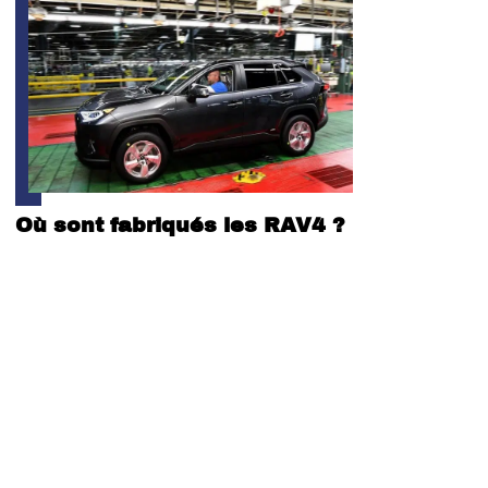
Où sont fabriqués les RAV4 ?