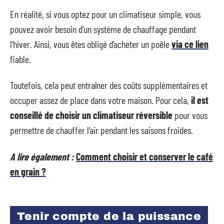
En réalité, si vous optez pour un climatiseur simple, vous
pouvez avoir besoin d’un système de chauffage pendant
l’hiver. Ainsi, vous êtes obligé d’acheter un poêle
via ce lien
fiable.
Toutefois, cela peut entraîner des coûts supplémentaires et
occuper assez de place dans votre maison. Pour cela,
il est
conseillé de choisir un climatiseur réversible
pour vous
permettre de chauffer l’air pendant les saisons froides.
A lire également :
Comment choisir et conserver le café
en grain ?
Tenir compte de la puissance