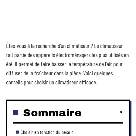
Êtes-vous à la recherche d’un climatiseur ? Le climatiseur
fait partie des appareils électroménagers les plus utilisés en
été. Il permet de faire baisser la température de l’air pour
diffuser de la fraîcheur dans la pièce. Voici quelques
conseils pour choisir un climatiseur efficace.
Sommaire
Choisir en fonction du besoin