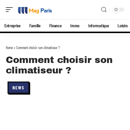
Entreprise
Famille
Finance
Immo
Informatique
Loisirs
Home
»
Comment choisir son climatiseur ?
Comment choisir son
climatiseur ?
NEWS