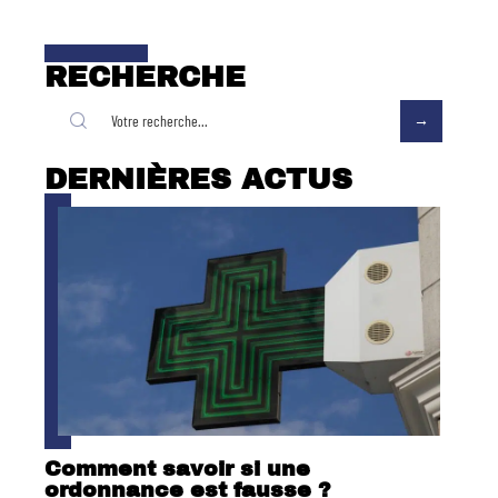
RECHERCHE
DERNIÈRES ACTUS
Comment savoir si une
ordonnance est fausse ?