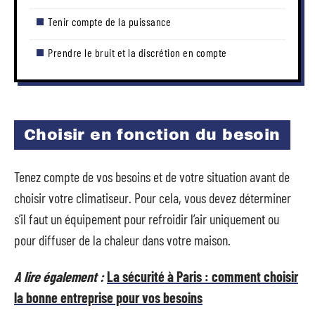
Tenir compte de la puissance
Prendre le bruit et la discrétion en compte
Choisir en fonction du besoin
Tenez compte de vos besoins et de votre situation avant de
choisir votre climatiseur. Pour cela, vous devez déterminer
s’il faut un équipement pour refroidir l’air uniquement ou
pour diffuser de la chaleur dans votre maison.
A lire également :
La sécurité à Paris : comment choisir
la bonne entreprise pour vos besoins