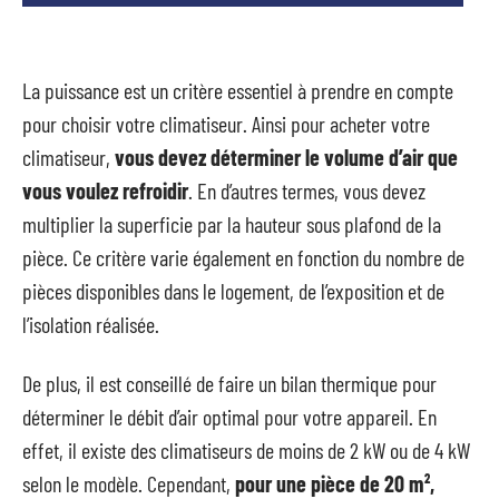
La puissance est un critère essentiel à prendre en compte
pour choisir votre climatiseur. Ainsi pour acheter votre
climatiseur,
vous devez déterminer le volume d’air que
vous voulez refroidir
. En d’autres termes, vous devez
multiplier la superficie par la hauteur sous plafond de la
pièce. Ce critère varie également en fonction du nombre de
pièces disponibles dans le logement, de l’exposition et de
l’isolation réalisée.
De plus, il est conseillé de faire un bilan thermique pour
déterminer le débit d’air optimal pour votre appareil. En
effet, il existe des climatiseurs de moins de 2 kW ou de 4 kW
selon le modèle. Cependant,
pour une pièce de 20 m²,