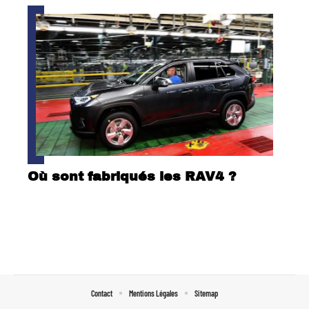
Où sont fabriqués les RAV4 ?
Contact
Mentions Légales
Sitemap