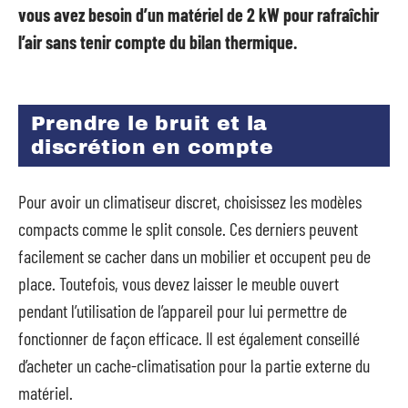
vous avez besoin d’un matériel de 2 kW pour rafraîchir
l’air sans tenir compte du bilan thermique.
Prendre le bruit et la
discrétion en compte
Pour avoir un climatiseur discret, choisissez les modèles
compacts comme le split console. Ces derniers peuvent
facilement se cacher dans un mobilier et occupent peu de
place. Toutefois, vous devez laisser le meuble ouvert
pendant l’utilisation de l’appareil pour lui permettre de
fonctionner de façon efficace. Il est également conseillé
d’acheter un cache-climatisation pour la partie externe du
matériel.