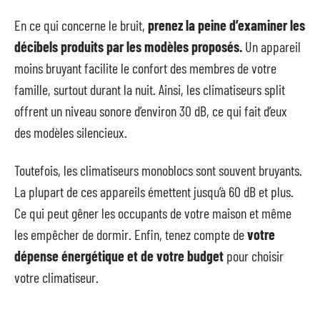
En ce qui concerne le bruit,
prenez la peine d’examiner les
décibels produits par les modèles proposés.
Un appareil
moins bruyant facilite le confort des membres de votre
famille, surtout durant la nuit. Ainsi, les climatiseurs split
offrent un niveau sonore d’environ 30 dB, ce qui fait d’eux
des modèles silencieux.
Toutefois, les climatiseurs monoblocs sont souvent bruyants.
La plupart de ces appareils émettent jusqu’à 60 dB et plus.
Ce qui peut gêner les occupants de votre maison et même
les empêcher de dormir. Enfin, tenez compte de
votre
dépense énergétique et de votre budget
pour choisir
votre climatiseur.