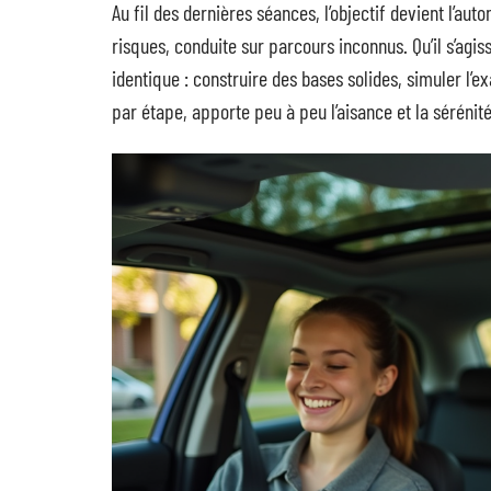
Au fil des dernières séances, l’objectif devient l’aut
risques, conduite sur parcours inconnus. Qu’il s’agis
identique : construire des bases solides, simuler l’
par étape, apporte peu à peu l’aisance et la sérénit