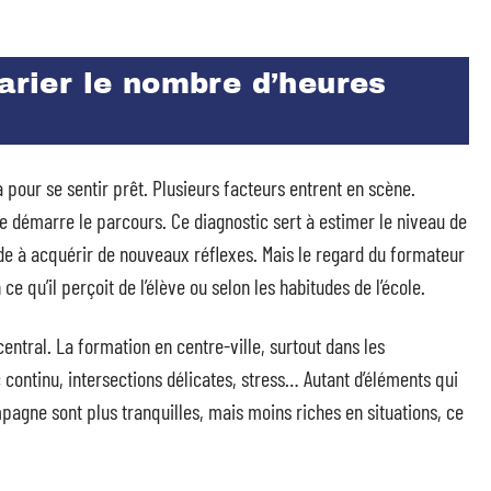
varier le nombre d’heures
a pour se sentir prêt. Plusieurs facteurs entrent en scène.
ole démarre le parcours. Ce diagnostic sert à estimer le niveau de
tude à acquérir de nouveaux réflexes. Mais le regard du formateur
e qu’il perçoit de l’élève ou selon les habitudes de l’école.
entral. La formation en centre-ville, surtout dans les
 continu, intersections délicates, stress… Autant d’éléments qui
mpagne sont plus tranquilles, mais moins riches en situations, ce