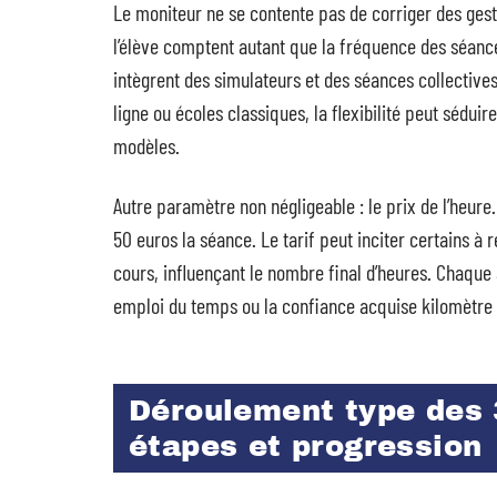
Le moniteur ne se contente pas de corriger des gest
l’élève comptent autant que la fréquence des séances
intègrent des simulateurs et des séances collectiv
ligne ou écoles classiques, la flexibilité peut séduire
modèles.
Autre paramètre non négligeable : le prix de l’heure.
50 euros la séance. Le tarif peut inciter certains à 
cours, influençant le nombre final d’heures. Chaque 
emploi du temps ou la confiance acquise kilomètre 
Déroulement type des 
étapes et progression