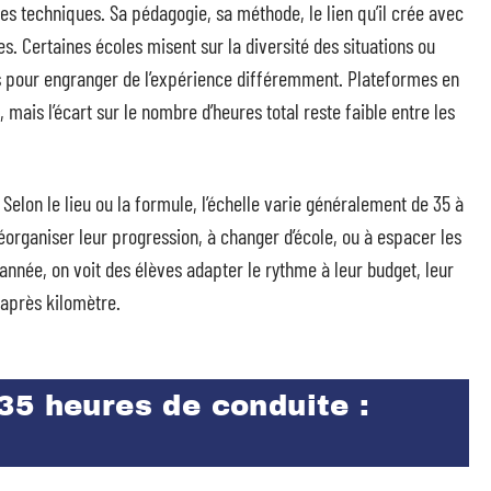
es techniques. Sa pédagogie, sa méthode, le lien qu’il crée avec
. Certaines écoles misent sur la diversité des situations ou
es pour engranger de l’expérience différemment. Plateformes en
, mais l’écart sur le nombre d’heures total reste faible entre les
 Selon le lieu ou la formule, l’échelle varie généralement de 35 à
réorganiser leur progression, à changer d’école, ou à espacer les
année, on voit des élèves adapter le rythme à leur budget, leur
après kilomètre.
35 heures de conduite :