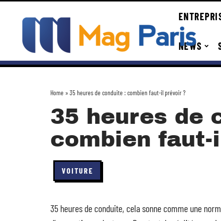
ENTREPRI
NEWS
Home
»
35 heures de conduite : combien faut-il prévoir ?
35 heures de c
combien faut-i
VOITURE
35 heures de conduite, cela sonne comme une norme t