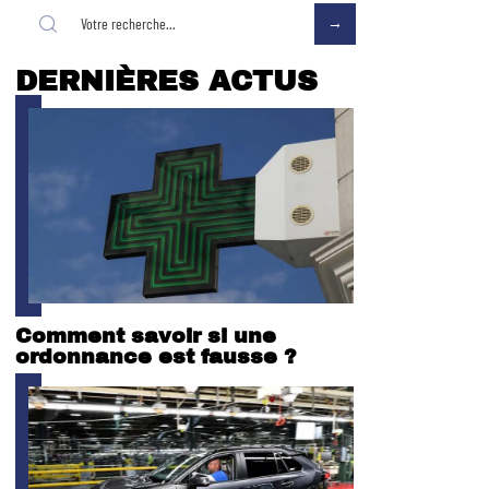
DERNIÈRES ACTUS
Comment savoir si une
ordonnance est fausse ?