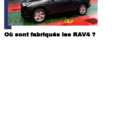
Où sont fabriqués les RAV4 ?