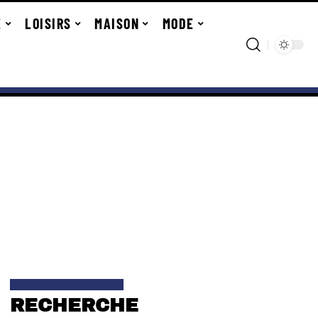
E
LOISIRS
MAISON
MODE
RECHERCHE