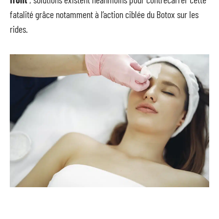
fatalité grâce notamment à l’action ciblée du Botox sur les
rides.