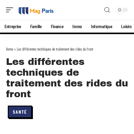
Entreprise
Famille
Finance
Immo
Informatique
Loisirs
Home
»
Les différentes techniques de traitement des rides du front
Les différentes
techniques de
traitement des rides du
front
SANTÉ