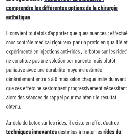
comprendre les différentes options de la chirurgie
esthétique
Il convient toutefois d’apporter quelques nuances : effectué
sous contrôle médical rigoureux par un praticien qualifié et
expérimenté en injections anti-rides ; le ‘botox sur les rides’
ne constitue pas une solution permanente mais plutôt
palliative avec une durabilité moyenne estimée
généralement entre 3 à 6 mois selon chaque individu avant
que ses effets ne s’estompent progressivement nécessitant
alors des séances de rappel pour maintenir le résultat
obtenu.
Au-delà du botox sur les rides, il existe en effet d’autres
techniques innovantes
destinées à traiter les
rides du