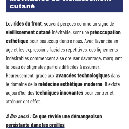
cutané
Les
rides du front
, souvent perçues comme un signe de
vieillissement cutané
inévitable, sont une
préoccupation
esthétique
pour beaucoup d’entre nous. Avec l’avancée en
âge et les expressions faciales répétitives, ces lignements
indésirables commencent à se creuser davantage, marquant
la peau de stigmates parfois difficiles à assumer.
Heureusement, grâce aux
avancées technologiques
dans
le domaine de la
médecine esthétique moderne
, il existe
aujourd’hui des
techniques innovantes
pour contrer et
atténuer cet effet.
A lire aussi :
Ce que révèle une démangeaison
persistante dans les oreilles