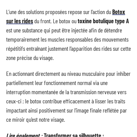
L’une des solutions proposées repose sur l’action du
Botox
sur les rides
du front. Le botox ou
toxine botulique type A
est une substance qui peut être injectée afin de détendre
temporairement les muscles responsables des mouvements
répétitifs entraînant justement l’apparition des rides sur cette
zone précise du visage.
En actionnant directement au niveau musculaire pour inhiber
partiellement leur fonctionnement normal via une
interruption momentanée de la transmission nerveuse vers
ceux-ci ; le botox contribue efficacement à lisser les traits
impactant ainsi positivement sur l’image finale reflétée par
ce miroir qu’est notre visage.
Lire également :
Transformer sa silhouette :