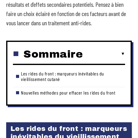
résultats et d’effets secondaires potentiels. Pensez à bien
faire un choix éclairé en fonction de ces facteurs avant de
vous lancer dans un traitement anti-rides.
Sommaire
Les rides du front : marqueurs inévitables du
vieillissement cutané
Nouvelles méthodes pour effacer les rides du front
Les rides du front : marqueurs
inévitables du vieillissement