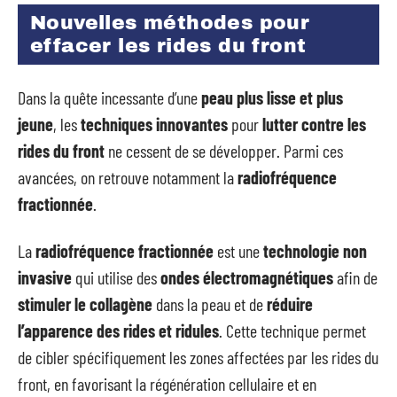
Nouvelles méthodes pour
effacer les rides du front
Dans la quête incessante d’une
peau plus lisse et plus
jeune
, les
techniques innovantes
pour
lutter contre les
rides du front
ne cessent de se développer. Parmi ces
avancées, on retrouve notamment la
radiofréquence
fractionnée
.
La
radiofréquence fractionnée
est une
technologie non
invasive
qui utilise des
ondes électromagnétiques
afin de
stimuler le collagène
dans la peau et de
réduire
l’apparence des rides et ridules
. Cette technique permet
de cibler spécifiquement les zones affectées par les rides du
front, en favorisant la régénération cellulaire et en