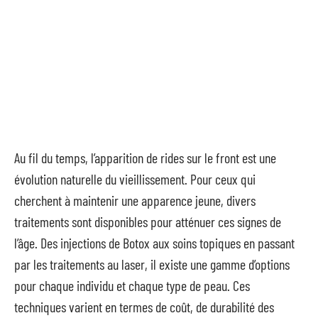
Au fil du temps, l’apparition de rides sur le front est une
évolution naturelle du vieillissement. Pour ceux qui
cherchent à maintenir une apparence jeune, divers
traitements sont disponibles pour atténuer ces signes de
l’âge. Des injections de Botox aux soins topiques en passant
par les traitements au laser, il existe une gamme d’options
pour chaque individu et chaque type de peau. Ces
techniques varient en termes de coût, de durabilité des