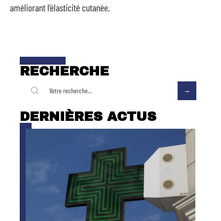
améliorant l’élasticité cutanée.
RECHERCHE
DERNIÈRES ACTUS