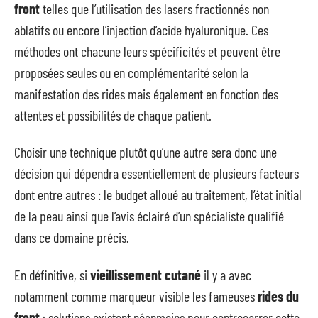
front
telles que l’utilisation des lasers fractionnés non
ablatifs ou encore l’injection d’acide hyaluronique. Ces
méthodes ont chacune leurs spécificités et peuvent être
proposées seules ou en complémentarité selon la
manifestation des rides mais également en fonction des
attentes et possibilités de chaque patient.
Choisir une technique plutôt qu’une autre sera donc une
décision qui dépendra essentiellement de plusieurs facteurs
dont entre autres : le budget alloué au traitement, l’état initial
de la peau ainsi que l’avis éclairé d’un spécialiste qualifié
dans ce domaine précis.
En définitive, si
vieillissement cutané
il y a avec
notamment comme marqueur visible les fameuses
rides du
front
; solutions existent néanmoins pour contrecarrer cette